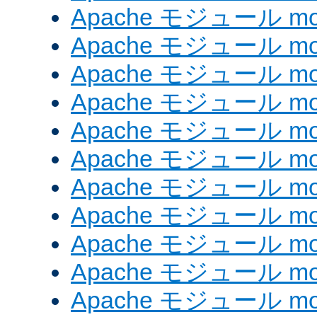
Apache モジュール mod
Apache モジュール mod
Apache モジュール mod_
Apache モジュール mod_
Apache モジュール mod_
Apache モジュール mod
Apache モジュール mod
Apache モジュール mod
Apache モジュール mod
Apache モジュール mo
Apache モジュール mod