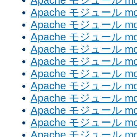
Apache モジュール mod_
Apache モジュール mod
Apache モジュール mod_
Apache モジュール mod
Apache モジュール mod
Apache モジュール mod
Apache モジュール mod
Apache モジュール mod_
Apache モジュール mod
Apache モジュール mod
Apache モジュール mod
Apache モジュール mod