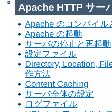
Apache HTTP サ
Apache のコンパイ
Apache の起動
サーバの停止と再起動
設定ファイル
Directory, Locatio
作方法
Content Caching
サーバ全体の設定
ログファイル