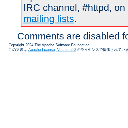
IRC channel, #httpd, on 
mailing lists
.
Comments are disabled fo
Copyright 2024 The Apache Software Foundation.
この文書は
Apache License, Version 2.0
のライセンスで提供されていま