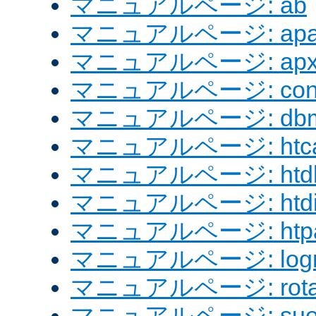
マニュアルページ: ab
マニュアルページ: apach
マニュアルページ: apx
マニュアルページ: confi
マニュアルページ: dbm
マニュアルページ: htcac
マニュアルページ: htd
マニュアルページ: htdig
マニュアルページ: htpa
マニュアルページ: logre
マニュアルページ: rotat
マニュアルページ: sue