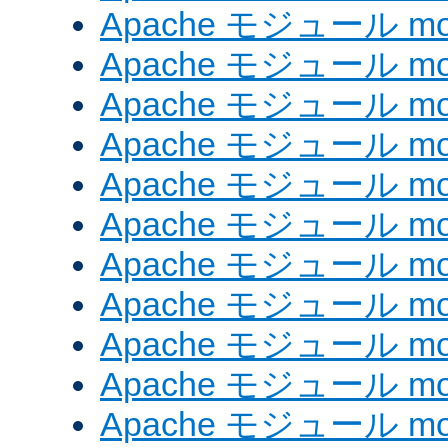
Apache モジュール mod
Apache モジュール mod
Apache モジュール mo
Apache モジュール mod
Apache モジュール mod
Apache モジュール mod
Apache モジュール mo
Apache モジュール mo
Apache モジュール mo
Apache モジュール mod
Apache モジュール mod