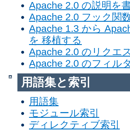
Apache 2.0 の説明を
Apache 2.0 フック関
Apache 1.3 から Ap
を 移植する
Apache 2.0 のリク
Apache 2.0 のフ
用語集と索引
用語集
モジュール索引
ディレクティブ索引