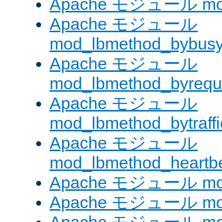
Apache モジュール mod
Apache モジュール
mod_lbmethod_bybus
Apache モジュール
mod_lbmethod_byrequ
Apache モジュール
mod_lbmethod_bytraffi
Apache モジュール
mod_lbmethod_heartb
Apache モジュール mo
Apache モジュール mod_