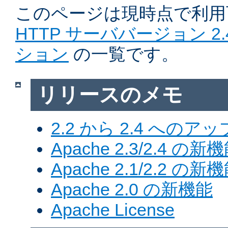
このページは現時点で利
HTTP サーババージョン 2
ション
の一覧です。
リリースのメモ
2.2 から 2.4 への
Apache 2.3/2.4 の新
Apache 2.1/2.2 の新
Apache 2.0 の新機能
Apache License