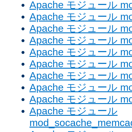
Apache モジュール mod_
Apache モジュール mod_
Apache モジュール mod
Apache モジュール mod_
Apache モジュール mod_
Apache モジュール mod
Apache モジュール mo
Apache モジュール mod
Apache モジュール mod
Apache モジュール
mod_socache_memca