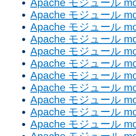
Apache モジュール mod
Apache モジュール mod
Apache モジュール mod
Apache モジュール mod
Apache モジュール mod
Apache モジュール mod_
Apache モジュール mod
Apache モジュール mod
Apache モジュール mod
Apache モジュール mod
Apache モジュール mod