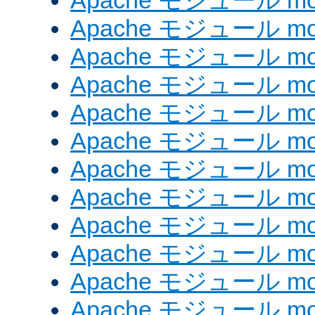
Apache モジュール mod
Apache モジュール mod_
Apache モジュール mod
Apache モジュール mo
Apache モジュール mo
Apache モジュール mo
Apache モジュール mo
Apache モジュール mod
Apache モジュール mod_
Apache モジュール mod
Apache モジュール mod_
Apache モジュール mod