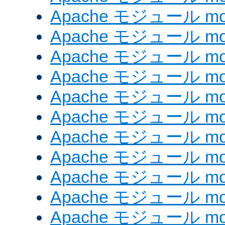
Apache モジュール mod_
Apache モジュール mod
Apache モジュール mo
Apache モジュール mod
Apache モジュール mod
Apache モジュール mod
Apache モジュール mo
Apache モジュール mod
Apache モジュール mod_
Apache モジュール mo
Apache モジュール mo