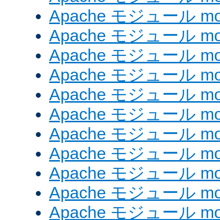
Apache モジュール mod
Apache モジュール mod_
Apache モジュール mod_
Apache モジュール mod_
Apache モジュール mod_
Apache モジュール mod
Apache モジュール mod_
Apache モジュール mod
Apache モジュール mod
Apache モジュール mod_
Apache モジュール mod_