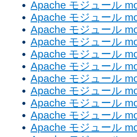
Apache モジュール mod_e
Apache モジュール mod_
Apache モジュール mod_
Apache モジュール mod
Apache モジュール mod
Apache モジュール mod_
Apache モジュール mod
Apache モジュール mod
Apache モジュール mo
Apache モジュール mod
Apache モジュール mod