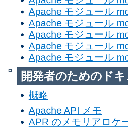
Apache モジュール mod
Apache モジュール mod_
Apache モジュール mod
Apache モジュール mod_
Apache モジュール mod
Apache モジュール mod
開発者のためのドキ
概略
Apache API メモ
APR のメモリアロ