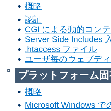
概略
認証
CGI による動的コン
Server Side Includes
.htaccess ファイル
ユーザ毎のウェブデ
プラットフォーム固
概略
Microsoft Windows