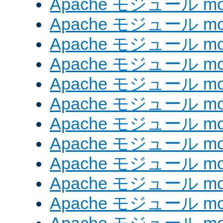
Apache モジュール mod_
Apache モジュール mod
Apache モジュール mod
Apache モジュール mod
Apache モジュール mod
Apache モジュール mod_
Apache モジュール mo
Apache モジュール mod
Apache モジュール mod
Apache モジュール mod
Apache モジュール mod