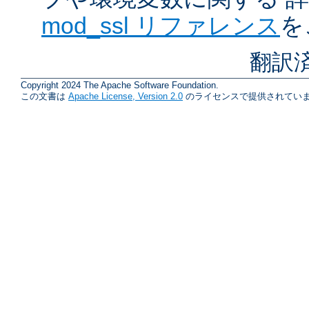
mod_ssl リファレンス
を
翻訳
Copyright 2024 The Apache Software Foundation.
この文書は
Apache License, Version 2.0
のライセンスで提供されていま