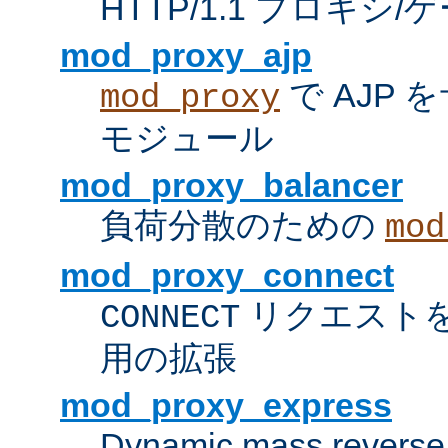
HTTP/1.1 プロキ
mod_proxy_ajp
で AJP
mod_proxy
モジュール
mod_proxy_balancer
負荷分散のための
mod
mod_proxy_connect
リクエスト
CONNECT
用の拡張
mod_proxy_express
Dynamic mass reverse 