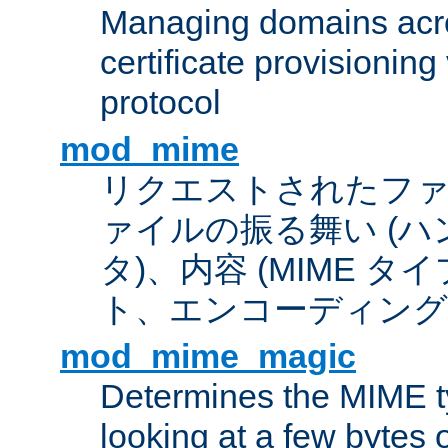
Managing domains acros
certificate provisionin
protocol
mod_mime
リクエストされたフ
ァイルの振る舞い (
タ)、内容 (MIME 
ト、エンコーディング
mod_mime_magic
Determines the MIME ty
looking at a few bytes o