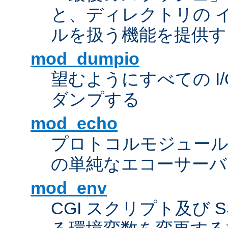
と、ディレクトリの 
ルを扱う機能を提供す
mod_dumpio
望むようにすべての I
ダンプする
mod_echo
プロトコルモジュール
の単純なエコーサーバ
mod_env
CGI スクリプト及び 