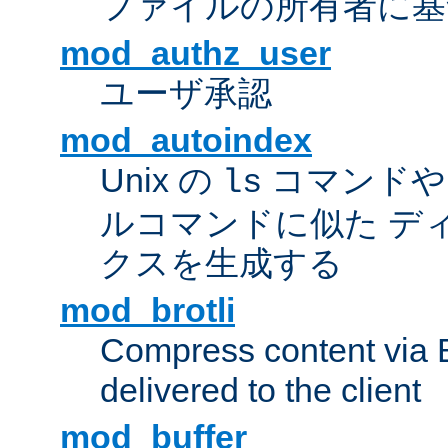
ファイルの所有者に基
mod_authz_user
ユーザ承認
mod_autoindex
Unix の
コマンドや W
ls
ルコマンドに似た デ
クスを生成する
mod_brotli
Compress content via Bro
delivered to the client
mod_buffer