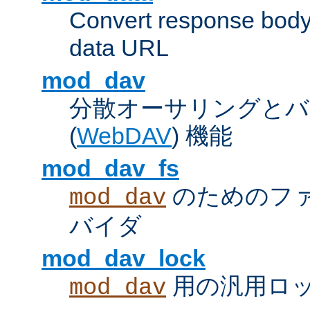
Convert response bod
data URL
mod_dav
分散オーサリングとバ
(
WebDAV
) 機能
mod_dav_fs
のためのフ
mod_dav
バイダ
mod_dav_lock
用の汎用ロ
mod_dav