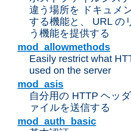
違う場所を ドキュメ
する機能と、 URL 
う機能を提供する
mod_allowmethods
Easily restrict what H
used on the server
mod_asis
自分用の HTTP ヘ
ァイルを送信する
mod_auth_basic