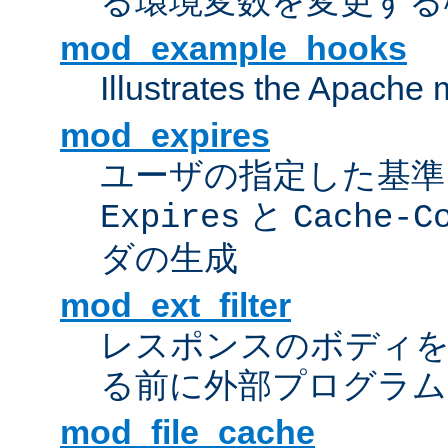
る環境変数を変更する
mod_example_hooks
Illustrates the Apache
mod_expires
ユーザの指定した基準
と
Expires
Cache-C
ダの生成
mod_ext_filter
レスポンスのボディ
る前に外部プログラム
mod_file_cache