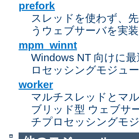
prefork
スレッドを使わず、先行し
うウェブサーバを実装
mpm_winnt
Windows NT 向
ロセッシングモジュ
worker
マルチスレッドとマ
ブリッド型 ウェブサ
チプロセッシングモ