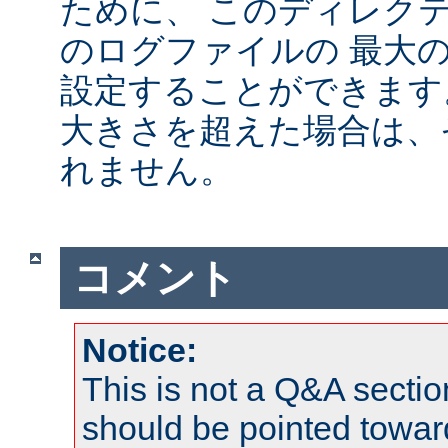
ために、 このディレクテ
のログファイルの 最大
設定することができます
大きさを超えた場合は、
れません。
コメント
Notice:
This is not a Q&A sect
should be pointed towar