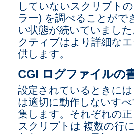
していないスクリプトの出
ラー) を調べることが
い状態が続いていました
クティブはより詳細なエ
供します。
CGI ログファイルの
設定されているときには、
は適切に動作しないすべて
集します。それぞれの正し
スクリプトは 複数の行