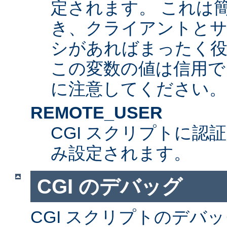
定されます。 これは
き、クライアントとサ
シがあればまったく
この変数の値は信用で
に注意してください。
REMOTE_USER
CGI スクリプトに認
み設定されます。
CGI のデバッグ
CGI スクリプトのデバ