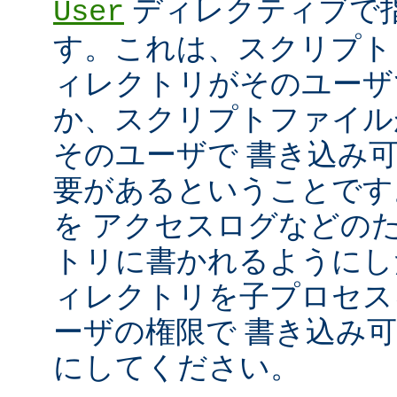
ディレクティブで指
User
す。これは、スクリプト
ィレクトリがそのユーザ
か、スクリプトファイル
そのユーザで 書き込み
要があるということです
を アクセスログなどの
トリに書かれるようにし
ィレクトリを子プロセス
ーザの権限で 書き込み
にしてください。