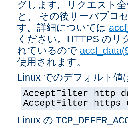
グします。リクエスト全
と、 その後サーバプロ
す。詳細については
accf
ください。HTTPS の
れているので
accf_data(
使用されます。
Linux でのデフォルト値は
AcceptFilter http d
AcceptFilter https 
Linux の
TCP_DEFER_AC