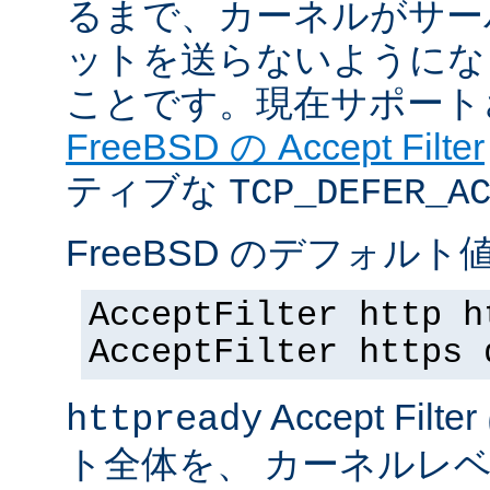
るまで、カーネルがサー
ットを送らないようにな
ことです。現在サポート
FreeBSD の Accept Filter
ティブな
TCP_DEFER_A
FreeBSD のデフォルト値
AcceptFilter http h
AcceptFilter https 
Accept Fil
httpready
ト全体を、 カーネルレ