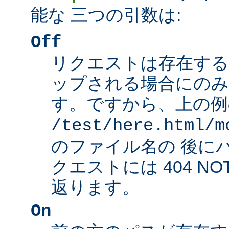
能な 三つの引数は:
Off
リクエストは存在する
ップされる場合にのみ
す。ですから、上の例
/test/here.html/m
のファイル名の 後に
クエストには 404 NO
返ります。
On