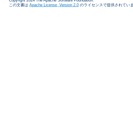
Copyright 2024 The Apache Software Foundation.
この文書は
Apache License, Version 2.0
のライセンスで提供されていま