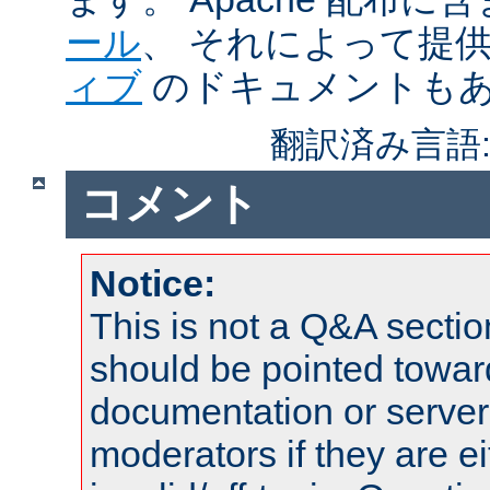
ール
、 それによって提
ィブ
のドキュメントも
翻訳済み言語
コメント
Notice:
This is not a Q&A sect
should be pointed towar
documentation or serve
moderators if they are 