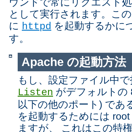
ウンドで常にリクエスト処
として実行されます。この
に
を起動するかに
httpd
す。
Apache の起動方法
もし、設定ファイル中で
がデフォルトの 80
Listen
以下の他のポート) である
を起動するためには roo
ますが、 これはこの特