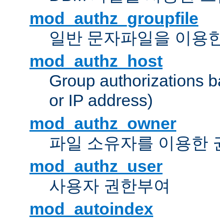
mod_authz_groupfile
일반 문자파일을 이용한
mod_authz_host
Group authorizations 
or IP address)
mod_authz_owner
파일 소유자를 이용한
mod_authz_user
사용자 권한부여
mod_autoindex