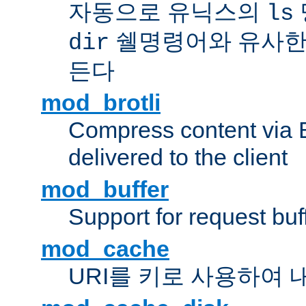
자동으로 유닉스의
ls
쉘명령어와 유사한
dir
든다
mod_brotli
Compress content via Bro
delivered to the client
mod_buffer
Support for request buf
mod_cache
URI를 키로 사용하여 