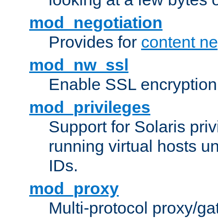
mod_negotiation
Provides for
content ne
mod_nw_ssl
Enable SSL encryption
mod_privileges
Support for Solaris priv
running virtual hosts un
IDs.
mod_proxy
Multi-protocol proxy/g