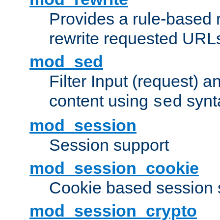
Provides a rule-based r
rewrite requested URLs
mod_sed
Filter Input (request) 
content using
synt
sed
mod_session
Session support
mod_session_cookie
Cookie based session 
mod_session_crypto