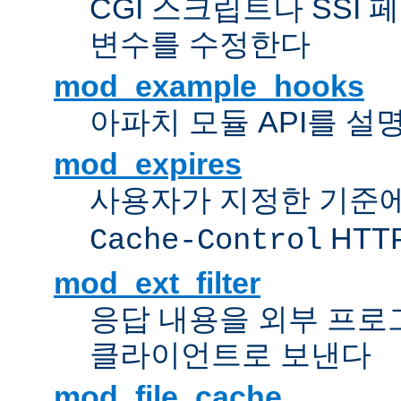
CGI 스크립트나 SSI
변수를 수정한다
mod_example_hooks
아파치 모듈 API를 설
mod_expires
사용자가 지정한 기준
HTT
Cache-Control
mod_ext_filter
응답 내용을 외부 프로
클라이언트로 보낸다
mod_file_cache