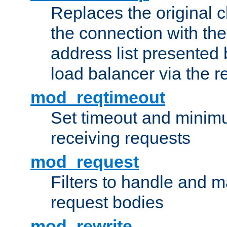
Replaces the original c
the connection with th
address list presented 
load balancer via the 
mod_reqtimeout
Set timeout and minimu
receiving requests
mod_request
Filters to handle and 
request bodies
mod_rewrite