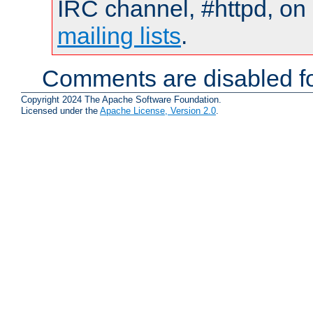
IRC channel, #httpd, on 
mailing lists
.
Comments are disabled fo
Copyright 2024 The Apache Software Foundation.
Licensed under the
Apache License, Version 2.0
.