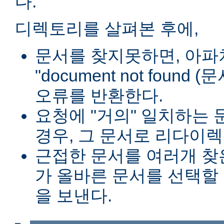
다.
디렉토리를 살펴본 후에,
문서를 찾지못하면, 아파
"document not found
오류를 반환한다.
요청에 "거의" 일치하는 
경우, 그 문서로 리다이렉
근접한 문서를 여러개 찾
가 올바른 문서를 선택할
을 보낸다.