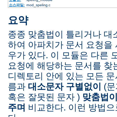
소스파일:
mod_speling.c
요약
종종 맞춤법이 틀리거나 대
하여 아파치가 문서 요청을 
우가 있다. 이 모듈은 다른
요청에 해당하는 문서를 찾
디렉토리 안에 있는 모든 
름과
대소문자 구별없이
(문
혹은 잘못된 문자 )
맞춤법이
주며
비교한다. 이런 방법으