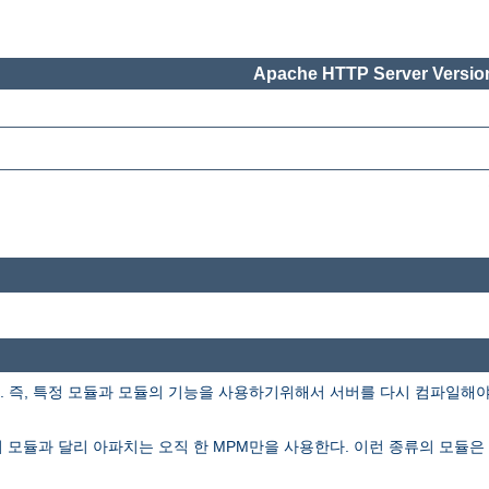
Apache HTTP Server Version
즉, 특정 모듈과 모듈의 기능을 사용하기위해서 서버를 다시 컴파일해야 할
의 모듈과 달리 아파치는 오직 한 MPM만을 사용한다. 이런 종류의 모듈