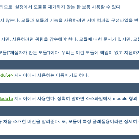
일되므로, 설정에서 모듈을 제거하지 않는 한 보통 사용할 수 있다.
컴파일되지 않는다. 모듈과 모듈의 기능을 사용하려면 서버 컴파일 구성파일을
포함되있지만, 사용하려면 위험을 감수해야 한다. 모듈에 대한 문서가 있지만, 
은 모듈("제삼자가 만든 모듈")이다. 우리는 이런 모듈에 책임이 없고 지원하
지시어에서 사용하는 이름이기도 하다.
odule>
지시어에서 사용한다. 정확히 말하면 소스파일에서 module 형의
Module
을 처음 소개한 버전을 알려준다. 또, 모듈이 특정 플래폼용이라면 상세히