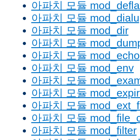
아파치 모듈 mod_defla
아파치 모듈 mod_dialu
아파치 모듈 mod_dir
아파치 모듈 mod_dump
아파치 모듈 mod_echo
아파치 모듈 mod_env
아파치 모듈 mod_examp
아파치 모듈 mod_expir
아파치 모듈 mod_ext_fil
아파치 모듈 mod_file_c
아파치 모듈 mod_filter