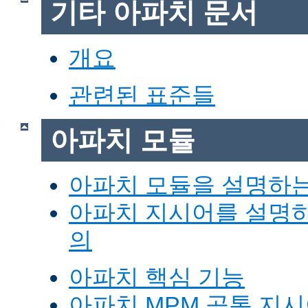
기타 아파치 문서
개요
관련된 표준들
아파치 모듈
아파치 모듈을 설명하
아파치 지시어를 설명
의
아파치 핵심 기능
아파치 MPM 공통 지