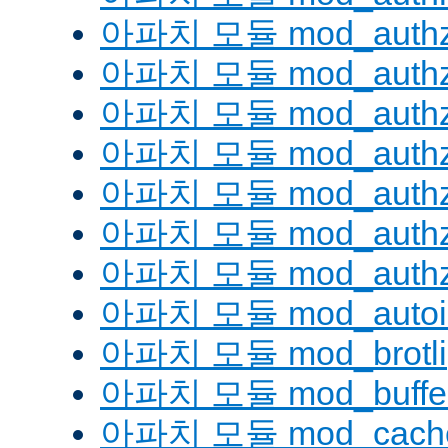
아파치 모듈 mod_authz
아파치 모듈 mod_authz
아파치 모듈 mod_auth
아파치 모듈 mod_authz_
아파치 모듈 mod_authz
아파치 모듈 mod_authz
아파치 모듈 mod_authz
아파치 모듈 mod_autoi
아파치 모듈 mod_brotli
아파치 모듈 mod_buffe
아파치 모듈 mod_cach