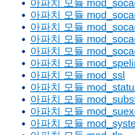
아파치 모듈 mod_soca
아파치 모듈 mod_socac
아파치 모듈 mod_socac
아파치 모듈 mod_socac
아파치 모듈 mod_socac
아파치 모듈 mod_speli
아파치 모듈 mod_ssl
아파치 모듈 mod_statu
아파치 모듈 mod_substi
아파치 모듈 mod_suex
아파치 모듈 mod_syst