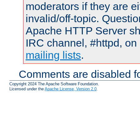
moderators if they are 
invalid/off-topic. Quest
Apache HTTP Server shou
IRC channel, #httpd, on 
mailing lists
.
Comments are disabled fo
Copyright 2024 The Apache Software Foundation.
Licensed under the
Apache License, Version 2.0
.