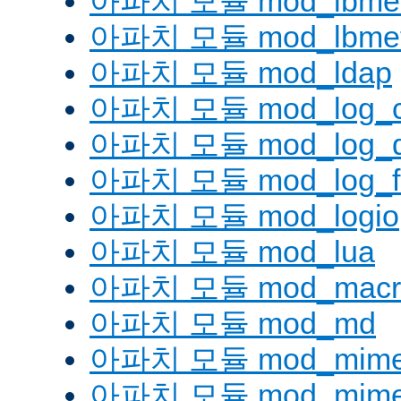
아파치 모듈 mod_lbmetho
아파치 모듈 mod_lbmeth
아파치 모듈 mod_ldap
아파치 모듈 mod_log_co
아파치 모듈 mod_log_d
아파치 모듈 mod_log_fo
아파치 모듈 mod_logio
아파치 모듈 mod_lua
아파치 모듈 mod_macr
아파치 모듈 mod_md
아파치 모듈 mod_mim
아파치 모듈 mod_mime