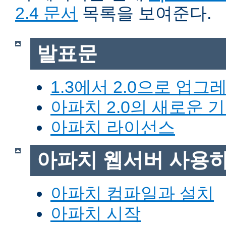
2.4 문서
목록을 보여준다.
발표문
1.3에서 2.0으로 업그
아파치 2.0의 새로운 
아파치 라이선스
아파치 웹서버 사용
아파치 컴파일과 설치
아파치 시작