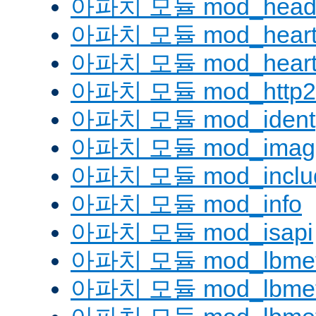
아파치 모듈 mod_head
아파치 모듈 mod_heart
아파치 모듈 mod_heartm
아파치 모듈 mod_http2
아파치 모듈 mod_ident
아파치 모듈 mod_imag
아파치 모듈 mod_inclu
아파치 모듈 mod_info
아파치 모듈 mod_isapi
아파치 모듈 mod_lbmeth
아파치 모듈 mod_lbmeth