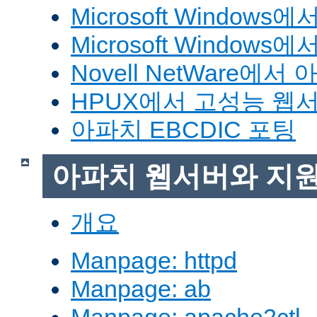
Microsoft Window
Microsoft Windo
Novell NetWare에
HPUX에서 고성능 웹
아파치 EBCDIC 포팅
아파치 웹서버와 지
개요
Manpage: httpd
Manpage: ab