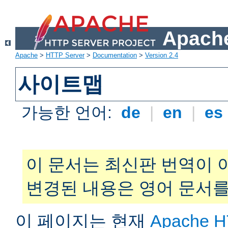
Apache
Apache
>
HTTP Server
>
Documentation
>
Version 2.4
사이트맵
가능한 언어:
de
|
en
|
es
이 문서는 최신판 번역이 
변경된 내용은 영어 문서를
이 페이지는 현재
Apache H