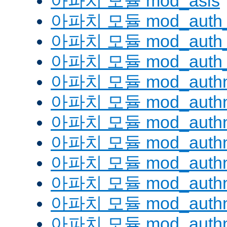
아파치 모듈 mod_asis
아파치 모듈 mod_auth_
아파치 모듈 mod_auth_d
아파치 모듈 mod_auth_
아파치 모듈 mod_authn
아파치 모듈 mod_authn
아파치 모듈 mod_authn
아파치 모듈 mod_auth
아파치 모듈 mod_authn_
아파치 모듈 mod_authn
아파치 모듈 mod_authnz
아파치 모듈 mod_authn