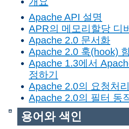
개요
Apache API 설명
APR의 메모리할당 디
Apache 2.0 문서화
Apache 2.0 훅(hook)
Apache 1.3에서 Apa
정하기
Apache 2.0의 요청처
Apache 2.0의 필터 
용어와 색인