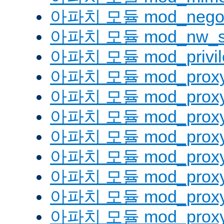
아파치 모듈 mod_negoti
아파치 모듈 mod_nw_s
아파치 모듈 mod_privil
아파치 모듈 mod_prox
아파치 모듈 mod_proxy
아파치 모듈 mod_proxy_
아파치 모듈 mod_proxy
아파치 모듈 mod_proxy
아파치 모듈 mod_proxy_
아파치 모듈 mod_proxy
아파치 모듈 mod_proxy