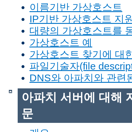
이름기반 가상호스트
IP기반 가상호스트 지
대량의 가상호스트를 
가상호스트 예
가상호스트 찾기에 대한
파일기술자(file descrip
DNS와 아파치와 관련
아파치 서버에 대해 
문