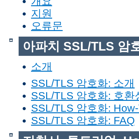
개요
지원
오류문
아파치 SSL/TLS 암
소개
SSL/TLS 암호화: 소개
SSL/TLS 암호화: 호환
SSL/TLS 암호화: How-
SSL/TLS 암호화: FAQ