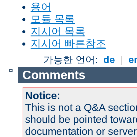
용어
모듈 목록
지시어 목록
지시어 빠른참조
가능한 언어:
de
|
e
Comments
Notice:
This is not a Q&A sect
should be pointed towar
documentation or serve