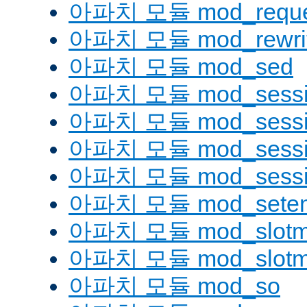
아파치 모듈 mod_reque
아파치 모듈 mod_rewri
아파치 모듈 mod_sed
아파치 모듈 mod_sessi
아파치 모듈 mod_sessio
아파치 모듈 mod_sessio
아파치 모듈 mod_sessi
아파치 모듈 mod_seten
아파치 모듈 mod_slotm
아파치 모듈 mod_slot
아파치 모듈 mod_so