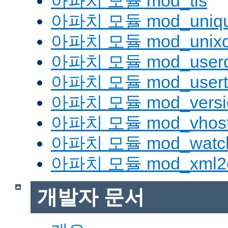
아파치 모듈 mod_tls
아파치 모듈 mod_uniqu
아파치 모듈 mod_unix
아파치 모듈 mod_userd
아파치 모듈 mod_usert
아파치 모듈 mod_versi
아파치 모듈 mod_vhost_
아파치 모듈 mod_watc
아파치 모듈 mod_xml2
개발자 문서