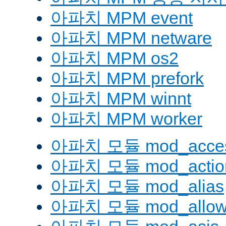
아파치 MPM event
아파치 MPM netware
아파치 MPM os2
아파치 MPM prefork
아파치 MPM winnt
아파치 MPM worker
아파치 모듈 mod_acces
아파치 모듈 mod_actio
아파치 모듈 mod_alias
아파치 모듈 mod_allow