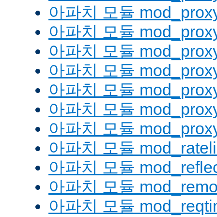
아파치 모듈 mod_proxy
아파치 모듈 mod_proxy
아파치 모듈 mod_proxy
아파치 모듈 mod_proxy_
아파치 모듈 mod_proxy
아파치 모듈 mod_proxy
아파치 모듈 mod_proxy_
아파치 모듈 mod_rateli
아파치 모듈 mod_reflec
아파치 모듈 mod_remot
아파치 모듈 mod_reqti