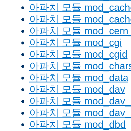
아파치 모듈 mod_cache
아파치 모듈 mod_cache
아파치 모듈 mod_cern_
아파치 모듈 mod_cgi
아파치 모듈 mod_cgid
아파치 모듈 mod_charse
아파치 모듈 mod_data
아파치 모듈 mod_dav
아파치 모듈 mod_dav_
아파치 모듈 mod_dav_l
아파치 모듈 mod_dbd