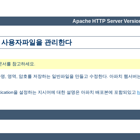
Apache HTTP Server Version
n에 사용할 사용자파일을 관리한다
문서를 참고하세요.
사용할 사용자명, 영역, 암호를 저장하는 일반파일을 만들고 수정한다. 아파치 웹서
thentication을 설정하는 지시어에 대한 설명은 아파치 배포본에 포함되있고
h