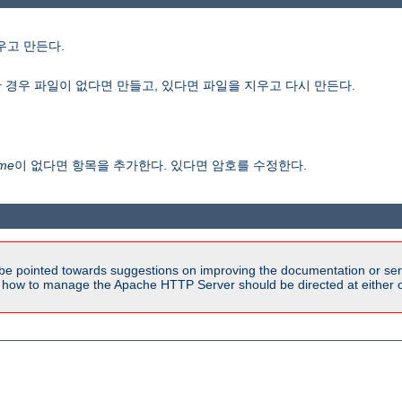
우고 만든다.
 경우 파일이 없다면 만들고, 있다면 파일을 지우고 다시 만든다.
me
이 없다면 항목을 추가한다. 있다면 암호를 수정한다.
be pointed towards suggestions on improving the documentation or ser
n how to manage the Apache HTTP Server should be directed at either ou