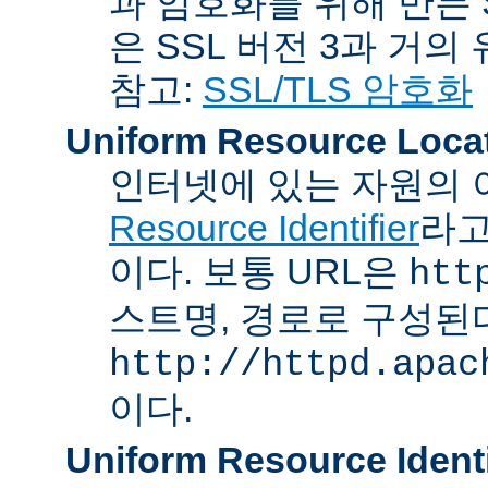
과 암호화를 위해 만든 S
은 SSL 버전 3과 거의
참고:
SSL/TLS 암호화
Uniform Resource Loca
인터넷에 있는 자원의 
Resource Identifier
라고
이다. 보통 URL은
htt
스트명, 경로로 구성된다
http://httpd.apac
이다.
Uniform Resource Identi