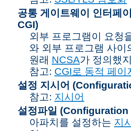
공통 게이트웨이 인터페이스 (C
CGI)
외부 프로그램이 요청을
와 외부 프로그램 사이
원래
NCSA
가 정의했지
참고:
CGI로 동적 페이
설정 지시어 (Configuration
참고:
지시어
설정파일 (Configuration F
아파치를 설정하는
지시어