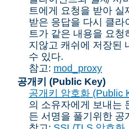
트에게 요청을 받아 실
받은 응답을 다시 클라
트가 같은 내용을 요청
지않고 캐쉬에 저장된 
수 있다.
참고:
mod_proxy
공개키 (Public Key)
공개키 암호화 (Public Ke
의 소유자에게 보내는 
든 서명을 풀기위한 공개
참고:
SSL/TLS 암호화