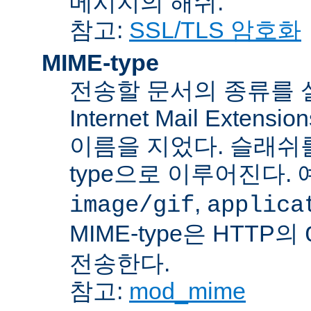
메시지의 해쉬.
참고:
SSL/TLS 암호화
MIME-type
전송할 문서의 종류를 설명하
Internet Mail Ex
이름을 지었다. 슬래쉬를 사
type으로 이루어진다. 
,
image/gif
applica
MIME-type은 HTTP의
전송한다.
참고:
mod_mime