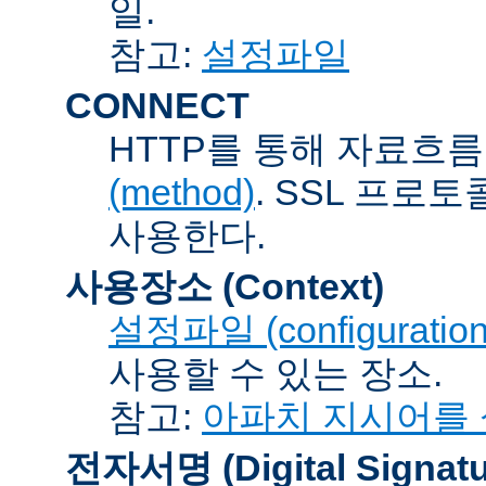
일.
참고:
설정파일
CONNECT
HTTP를 통해 자료흐름
(method)
. SSL 프로
사용한다.
사용장소 (Context)
설정파일 (configuration 
사용할 수 있는 장소.
참고:
아파치 지시어를
전자서명 (Digital Signatu