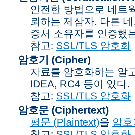
안전한 방법으로 네트웍
뢰하는 제삼자. 다른 
증서 소유자를 인증했는
참고:
SSL/TLS 암호화
암호기 (Cipher)
자료를 암호화하는 알고리
IDEA, RC4 등이 있다.
참고:
SSL/TLS 암호화
암호문 (Ciphertext)
평문 (Plaintext)
을
암호기
참고:
SSL/TLS 암호화