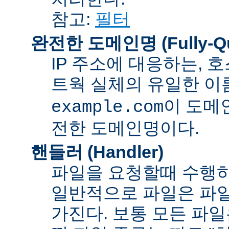
참고:
필터
완전한 도메인명 (Fully-Qua
IP 주소에 대응하는,
트웍 실체의 유일한 이름
이 도메
example.com
전한 도메인명이다.
핸들러 (Handler)
파일을 요청할때 수행하
일반적으로 파일은 파일
가진다. 보통 모든 파