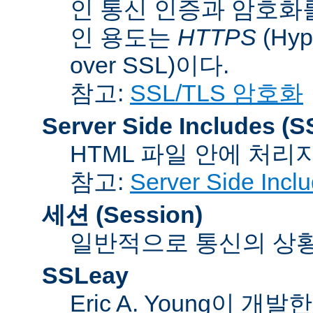
인 통신 인증과 암호화
인 용도는
HTTPS
(Hype
over SSL)이다.
참고:
SSL/TLS 암호화
Server Side Includes
(S
HTML 파일 안에 처리
참고:
Server Side Inc
세션 (Session)
일반적으로 통신의 상황(co
SSLeay
Eric A. Young이 개