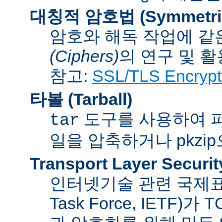
대칭적 암호법 (Symmetric 
암호와 해독 작업에 같
(Ciphers)
의 연구 및 활
참고:
SSL/TLS Encrypt
타볼 (Tarball)
도구를 사용하여 파일
tar
일을 압축하거나 pkzi
Transport Layer Securit
인터넷기술 관련 국제표준화기
Task Force, IETF