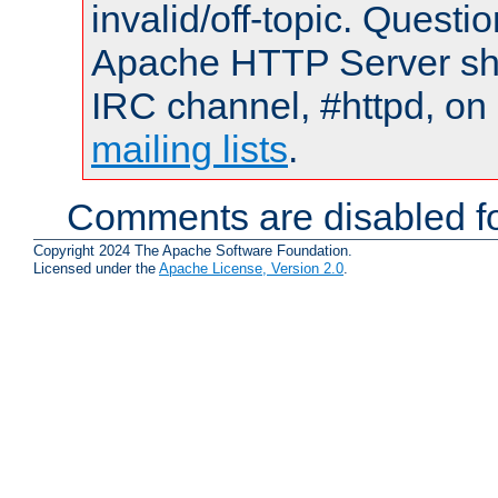
invalid/off-topic. Quest
Apache HTTP Server shou
IRC channel, #httpd, on 
mailing lists
.
Comments are disabled fo
Copyright 2024 The Apache Software Foundation.
Licensed under the
Apache License, Version 2.0
.