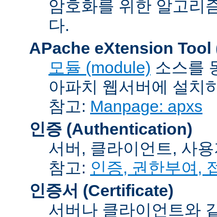
암호화를 위한 알고리
다.
APache eXtension Tool
모듈 (module)
소스를 
아파치 웹서버에 설치하는
참고:
Manpage: apxs
인증 (Authentication)
서버, 클라이언트, 사용
참고:
인증, 권한부여,
인증서 (Certificate)
서버나 클라이언트와 같