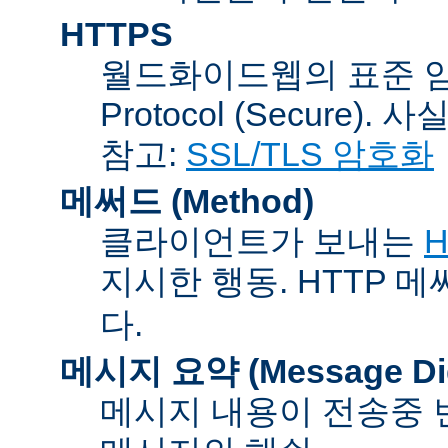
HTTPS
월드화이드웹의 표준 암호통신
Protocol (Secure).
참고:
SSL/TLS 암호화
메써드 (Method)
클라이언트가 보내는
H
지시한 행동. HTTP 
다.
메시지 요약 (Message Dig
메시지 내용이 전송중