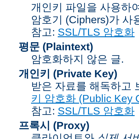
개인키 파일을 사용하여
암호기 (Ciphers)
가 사
참고:
SSL/TLS 암호화
평문 (Plaintext)
암호화하지 않은 글.
개인키 (Private Key)
받은 자료를 해독하고
키 암호화 (Public Key C
참고:
SSL/TLS 암호화
프록시 (Proxy)
클라이언트와
실제 서