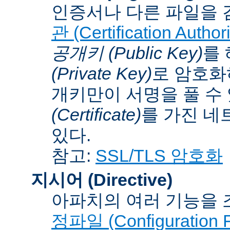
인증서나 다른 파일을 
관 (Certification Authori
공개키 (Public Key)
를
(Private Key)
로 암호화
개키만이 서명을 풀 수
(Certificate)
를 가진 네
있다.
참고:
SSL/TLS 암호화
지시어 (Directive)
아파치의 여러 기능을 
정파일 (Configuration F