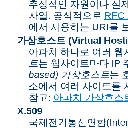
추상적인 자원이나 실제
자열. 공식적으로
RFC 
에서 사용하는 URI를 
가상호스트 (Virtual Hosti
아파치 하나로 여러 웹
트
는 웹사이트마다 IP
based) 가상호스트
는 
소에서 여러 사이트를 
참고:
아파치 가상호스
X.509
국제전기통신연합(Internati