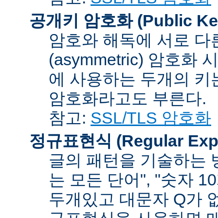
공개키 암호화 (Public Key
암호와 해독에 서로 다
(asymmetric) 암호
에 사용하는 두개의 키는 
암호화라고도 부른다.
참고:
SSL/TLS 암호화
정규표현식 (Regular Expr
글의 패턴을 기술하는 방
는 모든 단어", "숫자 
두개있고 대문자 Q가 없