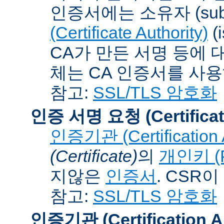
인증서에는 소유자 (subj
(Certificate Authority)
(
CA가 만든 서명 등에 대
체는 CA 인증서를 사
참고:
SSL/TLS 암호화
인증 서명 요청 (Certificat
인증기관 (Certification A
(Certificate)
의
개인키 (Pr
지않은
인증서
. CSR
참고:
SSL/TLS 암호화
인증기관 (Certification Au