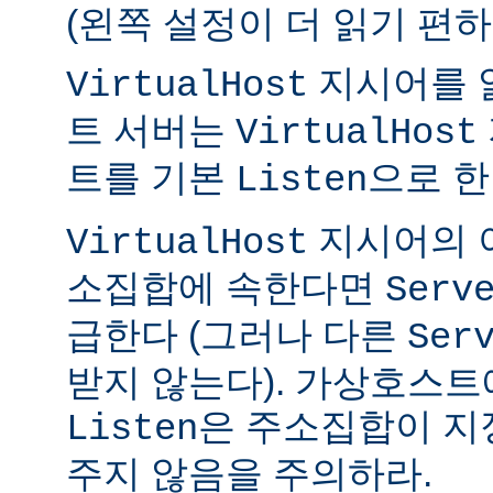
(왼쪽 설정이 더 읽기 편하
지시어를 
VirtualHost
트 서버는
VirtualHost
트를 기본
으로 한
Listen
지시어의 
VirtualHost
소집합에 속한다면
Serv
급한다 (그러나 다른
Ser
받지 않는다). 가상호스트
은 주소집합이 지
Listen
주지 않음을 주의하라.