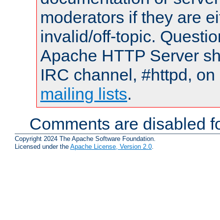
moderators if they are 
invalid/off-topic. Quest
Apache HTTP Server shou
IRC channel, #httpd, on 
mailing lists
.
Comments are disabled fo
Copyright 2024 The Apache Software Foundation.
Licensed under the
Apache License, Version 2.0
.