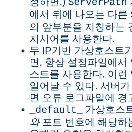
정하면,)
ServerPath
에서 뒤에 나오는 다른
의 앞부분을 지칭하는 
지시어를 사용한다.
두 IP기반 가상호스트
면, 항상 설정파일에서
스트를 사용한다. 이런
일어날 수 있다. 서버가
면 오류 로그파일에 경
가상호스트는
_default_
와
포트 번호에 해당하