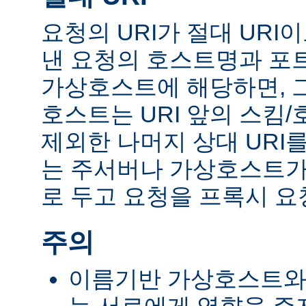
요청의 URI가 절대 UR
낸 요청의 호스트명과 포
가상호스트에 해당하면, 
호스트는 URI 앞의 스킴
제외한 나머지 상대 URI
는 주서버나 가상호스트가 
로 두고 요청을 프록시 요
주의
이름기반 가상호스트와 