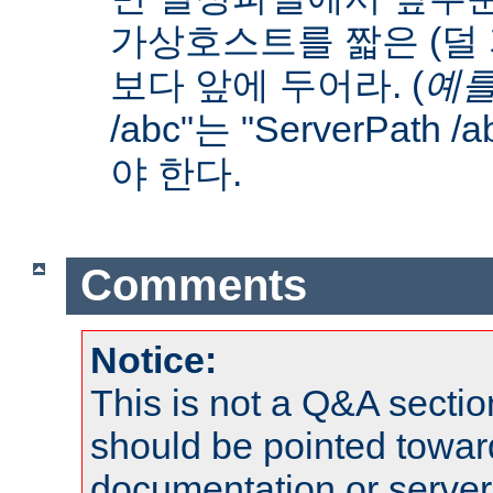
가상호스트를 짧은 (덜
보다 앞에 두어라. (
예를
/abc"는 "ServerPath 
야 한다.
Comments
Notice:
This is not a Q&A sect
should be pointed towar
documentation or serve