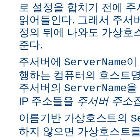
로 설정을 합치기 전에 
읽어들인다. 그래서 주서
정의 뒤에 나와도 가상호
준다.
주서버에
이
ServerName
행하는 컴퓨터의 호스트명
주서버의
을
ServerName
IP 주소들을
주서버 주소
이름기반 가상호스트의
S
하지 않으면 가상호스트를