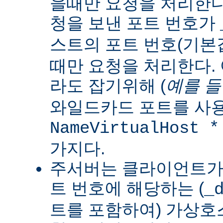
을때만 요청을 처리한다
청을 보낸 포트 번호가
스트의 포트 번호(기
때만 요청을 처리한다.
라도 잡기위해 (
예를 
와일드카드 포트를 사용
NameVirtualHost *
가지다.
주서버는 클라이언트가 
트 번호에 해당하는 (
_
트를 포함하여) 가상호