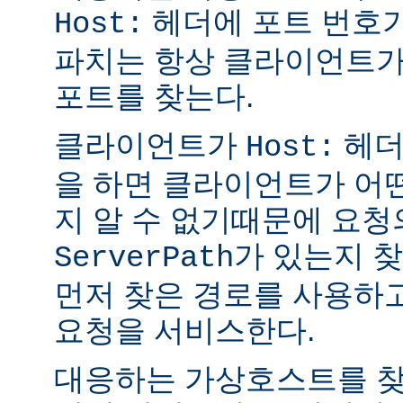
헤더에 포트 번호가
Host:
파치는 항상 클라이언트가
포트를 찾는다.
클라이언트가
헤더없
Host:
을 하면 클라이언트가 어
지 알 수 없기때문에 요청
가 있는지 
ServerPath
먼저 찾은 경로를 사용하
요청을 서비스한다.
대응하는 가상호스트를 찾을