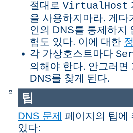
절대로
VirtualHost
을 사용하지마라. 게다
인의 DNS를 통제하지
험도 있다. 이에 대한
각 가상호스트마다
Se
의해야 한다. 안그러면
DNS를 찾게 된다.
팁
DNS 문제
페이지의 팁에 
있다: