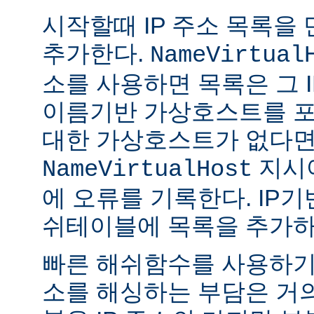
시작할때 IP 주소 목록을
추가한다.
NameVirtual
소를 사용하면 목록은 그 I
이름기반 가상호스트를 포
대한 가상호스트가 없다
지시
NameVirtualHost
에 오류를 기록한다. IP
쉬테이블에 목록을 추가하
빠른 해쉬함수를 사용하기때
소를 해싱하는 부담은 거의