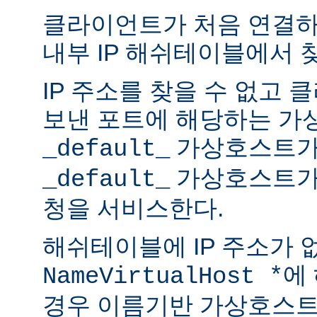
클라이언트가 처음 연결하면
내부 IP 해쉬테이블에서 
IP 주소를 찾을 수 없고
보낸 포트에 해당하는 가
가상호스트가
_default_
가상호스트가
_default_
청을 서비스한다.
해쉬테이블에 IP 주소가 
에
NameVirtualHost *
경우 이름기반 가상호스트