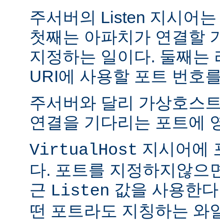
주서버의 Listen 지시어
첫째는 아파치가 연결할 
지정하는 일이다. 둘째는
URI에 사용할 포트 번호
주서버와 달리 가상호스트
연결을 기다리는 포트에 
지시어에 
VirtualHost
다. 포트를 지정하지않으
근
값을 사용한다
Listen
떤 포트라도 지칭하는 와일