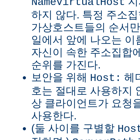
지
NameVirtualHost
하지 않다. 특정 주소
가상호스트들의 순서만
일에서 앞에 나오는 
자신이 속한 주소집합에
순위를 가진다.
보안을 위해
헤더
Host:
호는 절대로 사용하지 
상 클라이언트가 요청을
사용한다.
(둘 사이를 구별할
Hos