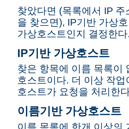
찾았다면 (목록에서 IP 
을 찾으면), IP기반 가
가상호스트인지 결정한다
IP기반 가상호스트
찾은 항목에 이름 목록이 
호스트이다. 더 이상 작업
호스트가 요청을 처리한다
이름기반 가상호스트
이름 목록에 한개 이상의