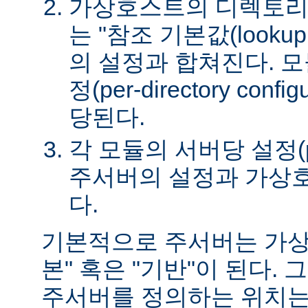
가상호스트의 디렉토리
는 "참조 기본값(lookup 
의 설정과 합쳐진다. 
정(per-directory conf
당된다.
각 모듈의 서버당 설정(per-
주서버의 설정과 가상
다.
기본적으로 주서버는 가상
본" 혹은 "기반"이 된다.
주서버를 정의하는 위치는