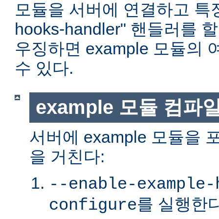
모듈을 서버에 연결하고 특정 위
hooks-handler" 핸들러
우징하면 example 모듈의
수 있다.
example 모듈 컴파
서버에 example 모듈을
을 거친다:
--enable-example-
를 실행한다
configure