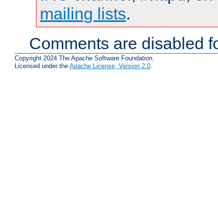
mailing lists
.
Comments are disabled fo
Copyright 2024 The Apache Software Foundation.
Licensed under the
Apache License, Version 2.0
.