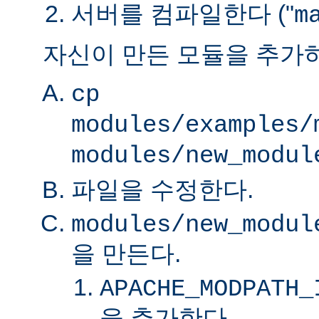
서버를 컴파일한다 ("
m
자신이 만든 모듈을 추가
cp
modules/examples/
modules/new_modul
파일을 수정한다.
modules/new_modul
을 만든다.
APACHE_MODPATH_
을 추가한다.