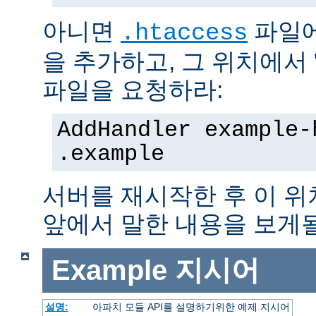
아니면
파일에
.htaccess
을 추가하고, 그 위치에서 "te
파일을 요청하라:
AddHandler example-
.example
서버를 재시작한 후 이 
앞에서 말한 내용을 보게될
Example
지시어
설명:
아파치 모듈 API를 설명하기위한 예제 지시어