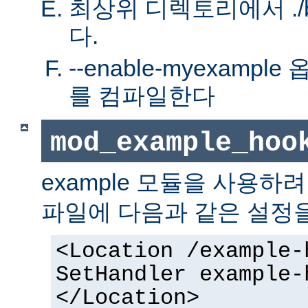
최상위 디렉토리에서 ./bu
다.
--enable-myexamp
를 컴파일한다
mod_example_hoo
example 모듈을 사용하
파일에 다음과 같은 설정
<Location /example-
SetHandler example-
</Location>