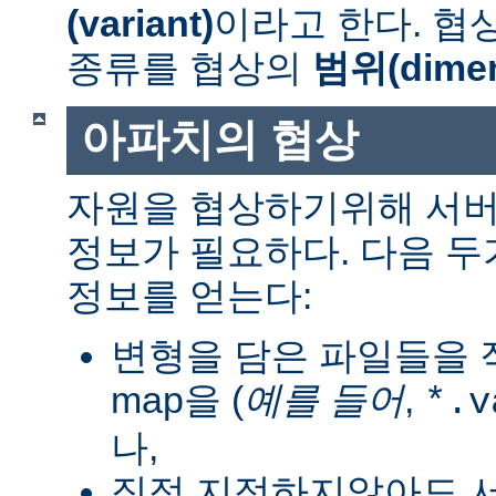
(variant)
이라고 한다. 협
종류를 협상의
범위(dimen
아파치의 협상
자원을 협상하기위해 서버
정보가 필요하다. 다음 
정보를 얻는다:
변형을 담은 파일들을 직
map을 (
예를 들어
,
*.v
나,
직접 지정하지않아도 