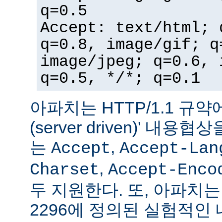
q=0.5
Accept: text/html; 
q=0.8, image/gif; q
image/jpeg; q=0.6, 
q=0.5, */*; q=0.1
아파치는 HTTP/1.1 규약
(server driven)' 내
는
,
Accept
Accept-Lan
,
Charset
Accept-Enco
두 지원한다. 또, 아파치는 
2296에 정의된 실험적인