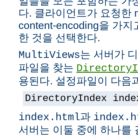
일들을 모든 포함하는 가상의
다. 클라이언트가 요청한 me
content-encoding을
한 것을 선택한다.
는 서버가 
MultiViews
파일을 찾는
DirectoryI
용된다. 설정파일이 다음과
DirectoryIndex inde
과
index.html
index.h
서버는 이둘 중에 하나를 