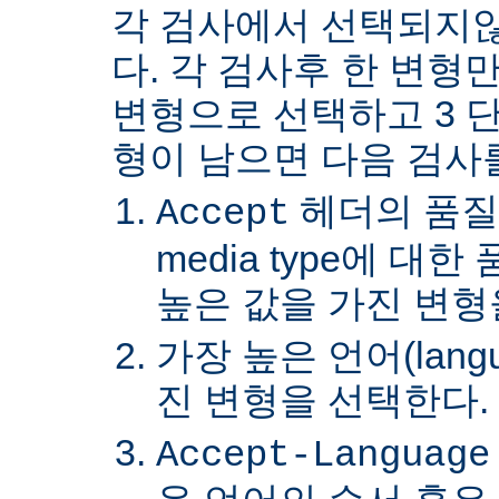
각 검사에서 선택되지
다. 각 검사후 한 변형
변형으로 선택하고 3 단
형이 남으면 다음 검사
헤더의 품질
Accept
media type에 대
높은 값을 가진 변형
가장 높은 언어(lang
진 변형을 선택한다.
Accept-Language