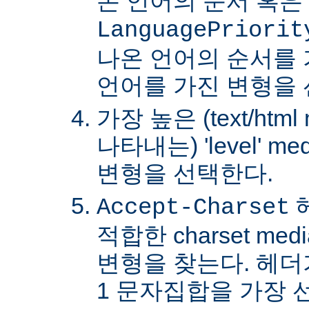
온 언어의 순서 혹은
LanguagePriorit
나온 언어의 순서를
언어를 가진 변형을 
가장 높은 (text/html
나타내는) 'level' 
변형을 선택한다.
Accept-Charset
적합한 charset m
변형을 찾는다. 헤더가 
1 문자집합을 가장 