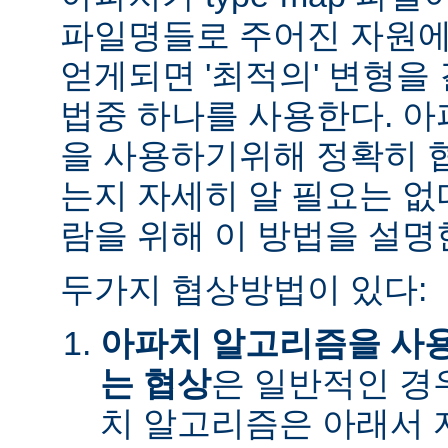
파일명들로 주어진 자원에
얻게되면 '최적의' 변형을
법중 하나를 사용한다. 
을 사용하기위해 정확히 
는지 자세히 알 필요는 없
람을 위해 이 방법을 설명
두가지 협상방법이 있다:
아파치 알고리즘을 사
는 협상
은 일반적인 경
치 알고리즘은 아래서 