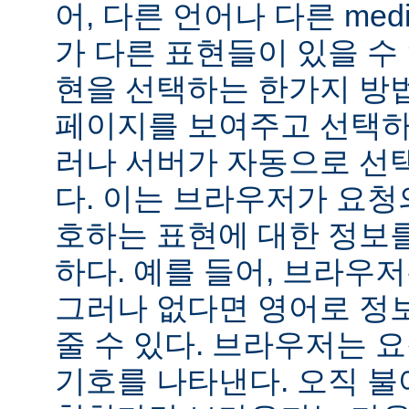
어, 다른 언어나 다른 medi
가 다른 표현들이 있을 수 
현을 선택하는 한가지 방
페이지를 보여주고 선택하
러나 서버가 자동으로 선
다. 이는 브라우저가 요청
호하는 표현에 대한 정보
하다. 예를 들어, 브라우
그러나 없다면 영어로 정
줄 수 있다. 브라우저는 
기호를 나타낸다. 오직 