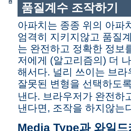
품질계수 조작하기
아파치는 종종 위의 아파
엄격히 지키지않고 품질계
는 완전하고 정확한 정보
저에게 (알고리즘의) 더 
해서다. 널리 쓰이는 브
잘못된 변형을 선택하도
낸다. 브라우저가 완전하
낸다면, 조작을 하지않는다
Media Type과 와일