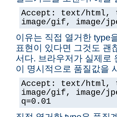
Accept: text/html, 
image/gif, image/jp
이유는 직접 열거한 typ
표현이 있다면 그것도 괜
서다. 브라우저가 실제로 
이 명시적으로 품질값을 
Accept: text/html, 
image/gif, image/jp
q=0.01
직접 열거한 type은 품