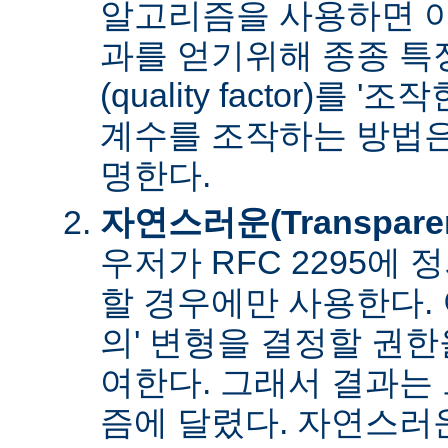
알고리즘을 사용하면 아
과를 얻기위해 종종 특
(quality factor)를 
계수를 조작하는 방법은
명한다.
자연스러운(Transpare
우저가 RFC 2295에
할 경우에만 사용한다. 
의' 변형을 결정할 권
여한다. 그래서 결과는
즘에 달렸다. 자연스러