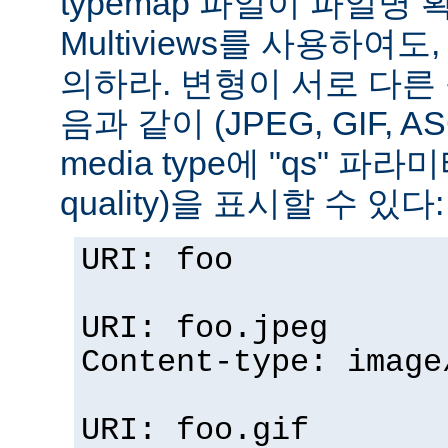
typemap 파일이 파일명
Multiviews를 사용하여
의하라. 변형이 서로 다른
음과 같이 (JPEG, GIF, A
media type에 "qs" 파라
quality)을 표시할 수 있다:
URI: foo
URI: foo.jpeg
Content-type: image
URI: foo.gif