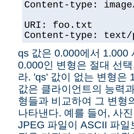
Content-type: image
URI: foo.txt
Content-type: text/
qs 값은 0.000에서 1.000
0.000인 변형은 절대 
라. 'qs' 값이 없는 변형은 
값은 클라이언트의 능력과
형들과 비교하여 그 변형의
나타낸다. 예를 들어, 사
JPEG 파일이 ASCII 파