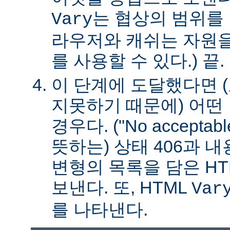
는 협상의 범위를 
Vary
라우저와 캐쉬는 자원을
를 사용할 수 있다.) 끝.
이 단계에 도달했다면 
지못하기 때문에) 어떤
경우다. ("No acceptable
뜻하는) 상태 406과 
변형의 목록을 담은 HT
보낸다. 또, HTML
Var
를 나타낸다.