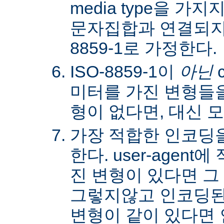
media type을 
문자집합과 연결되지않
8859-1로 가정한다.
ISO-8859-1이
아닌
c
미터를 가진 변형들을
형이 없다면, 대신 
가장 적합한 인코딩
한다. user-agen
진 변형이 있다면 그
그렇지않고 인코딩된
변형이 같이 있다면