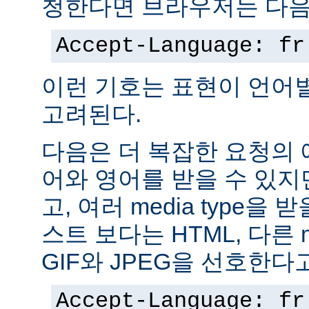
청한다면 브라우저는 다음
Accept-Language: fr
이런 기호는 표현이 언어
고려된다.
다음은 더 복잡한 요청의
어와 영어를 받을 수 있지
고, 여러 media type을 
스트 보다는 HTML, 다른 m
GIF와 JPEG을 선호한다
Accept-Language: fr