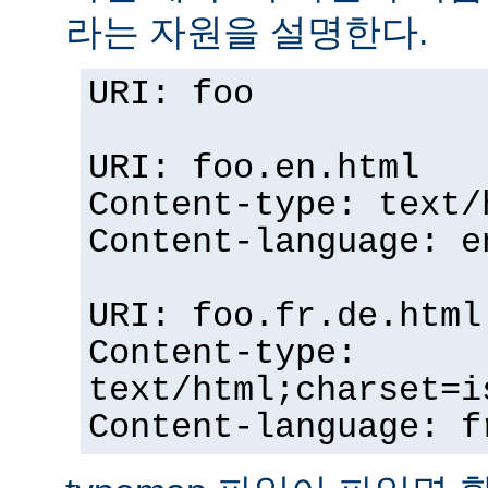
라는 자원을 설명한다.
URI: foo
URI: foo.en.html
Content-type: text/
Content-language: e
URI: foo.fr.de.html
Content-type:
text/html;charset=i
Content-language: f