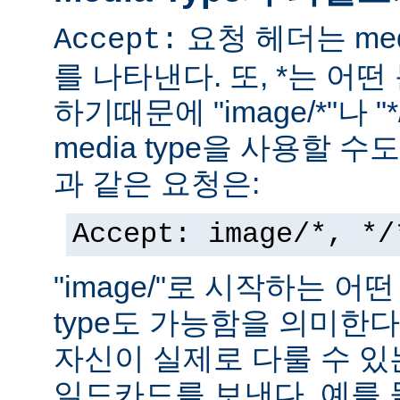
요청 헤더는 med
Accept:
를 나타낸다. 또, *는 어
하기때문에 "image/*"나 "
media type을 사용할 
과 같은 요청은:
Accept: image/*, */
"image/"로 시작하는 어떤
type도 가능함을 의미한
자신이 실제로 다룰 수 있는
일드카드를 보낸다. 예를 