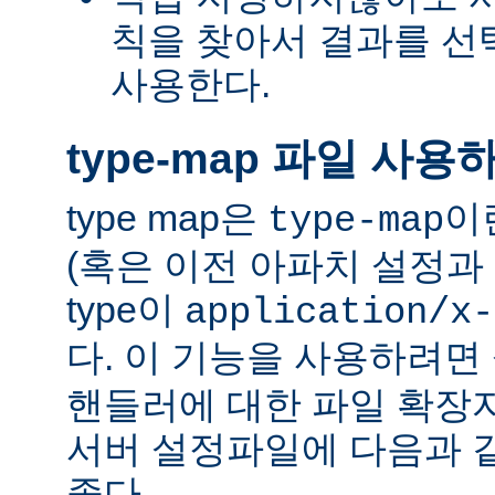
칙을 찾아서 결과를 선택하는
사용한다.
type-map 파일 사용
type map은
이
type-map
(혹은 이전 아파치 설정과 
type이
application/x-
다. 이 기능을 사용하려
핸들러에 대한 파일 확장
서버 설정파일에 다음과 
좋다.