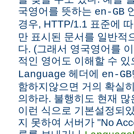
국영어를 뜻하는
언
en-GB
경우, HTTP/1.1 표준에
만 표시된 문서를 일반적
다. (그래서 영국영어를 
적인 영어도 이해할 수 
헤더에
Language
en-GB
함하지않으면 거의 확실히
의하라. 불행히도 현재 
이런 식으로 기본설정되있다
지 못하여 서버가 "No Accept