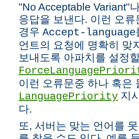
"No Acceptable Variant"나
응답을 보낸다. 이런 오
경우
Accept-language
언트의 요청에 명확히 맞
보내도록 아파치를 설정할 
ForceLanguagePriori
이런 오류문중 하나 혹은
지시
LanguagePriority
다.
또, 서버는 맞는 언어를 
를 찾을 수도 있다. 예를