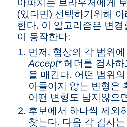
아파치는 브라우저에게 보낼
(있다면) 선택하기위해 
한다. 이 알고리즘은 변경할
이 동작한다:
먼저, 협상의 각 범위
Accept*
헤더를 검사하고
을 매긴다. 어떤 범위
아들이지 않는 변형은 
어떤 변형도 남지않으면 
후보에서 하나씩 제외하
찾는다. 다음 각 검사는