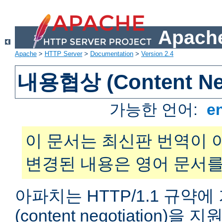
Apache
Apache
>
HTTP Server
>
Documentation
>
Version 2.4
내용협상 (Content Neg
가능한 언어:
e
이 문서는 최신판 번역이 
변경된 내용은 영어 문서를
아파치는 HTTP/1.1 규약
(content negotiation)