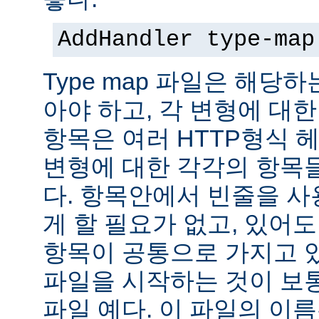
AddHandler type-map
Type map 파일은 해당
아야 하고, 각 변형에 대한
항목은 여러 HTTP형식 
변형에 대한 각각의 항목
다. 항목안에서 빈줄을 사용
게 할 필요가 없고, 있어
항목이 공통으로 가지고 있
파일을 시작하는 것이 보통
파일 예다. 이 파일의 이