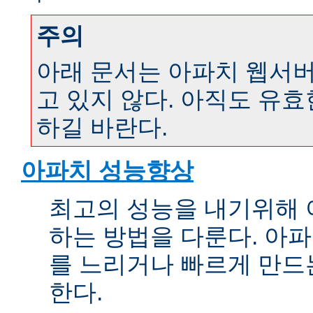
주의
아래 문서는 아파치 웹서버 
고 있지 않다. 아직도 유
하길 바란다.
아파치 성능향상
최고의 성능을 내기위해 
하는 방법을 다룬다. 아파
를 느리거나 빠르게 만드
한다.