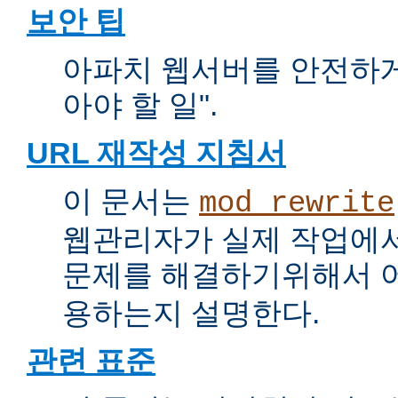
보안 팁
아파치 웹서버를 안전하게 
아야 할 일".
URL 재작성 지침서
이 문서는
mod_rewrite
웹관리자가 실제 작업에서
문제를 해결하기위해서 
용하는지 설명한다.
관련 표준