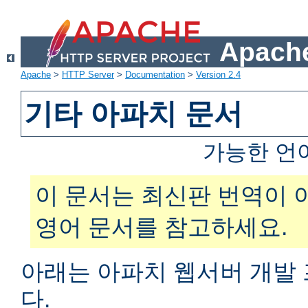
Apache
Apache
>
HTTP Server
>
Documentation
>
Version 2.4
기타 아파치 문서
가능한 언
이 문서는 최신판 번역이 
영어 문서를 참고하세요.
아래는 아파치 웹서버 개발
다.