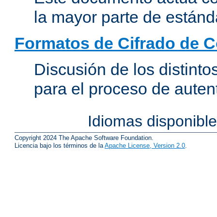
la mayor parte de estánd
Formatos de Cifrado de 
Discusión de los distint
para el proceso de auten
Idiomas disponibl
Copyright 2024 The Apache Software Foundation.
Licencia bajo los términos de la
Apache License, Version 2.0
.