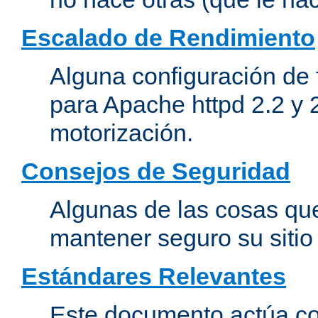
Escalado de Rendimiento
Alguna configuración de 
para Apache httpd 2.2 y 
motorización.
Consejos de Seguridad
Algunas de las cosas qu
mantener seguro su siti
Estándares Relevantes
Este documento actúa co