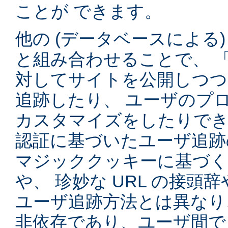
ことが できます。
他の (データベースによる
と組み合わせることで、 
対してサイトを公開しつつ
追跡したり、 ユーザのプ
カスタマイズをしたりでき
認証に基づいたユーザ追跡
マジッククッキーに基づく
や、 珍妙な URL の接頭
ユーザ追跡方法とは異なり
非依存であり、ユーザ間で 