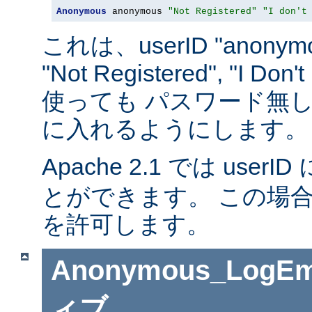
Anonymous
 anonymous 
"Not Registered"
"I don't
これは、userID "anonymou
"Not Registered", "I D
使っても パスワード無
に入れるようにします。
Apache 2.1 では userID 
とができます。 この場
を許可します。
Anonymous_LogEm
ィブ