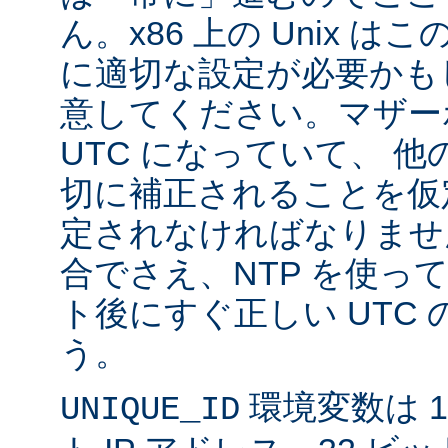
ん。x86 上の Unix 
に適切な設定が必要かも
意してください。マザー
UTC になっていて、 
切に補正されることを仮
定されなければなりませ
合でさえ、NTP を使っ
ト後にすぐ正しい UTC
う。
環境変数は 11
UNIQUE_ID