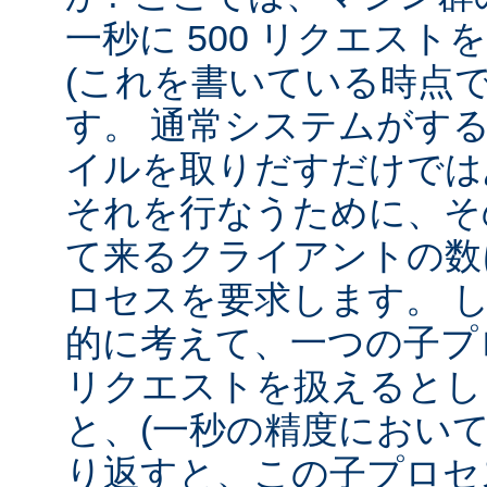
一秒に 500 リクエス
(これを書いている時点
す。 通常システムがす
イルを取りだすだけでは
それを行なうために、そ
て来るクライアントの数
ロセスを要求します。 
的に考えて、一つの子プロ
リクエストを扱えるとし
と、(一秒の精度において
り返すと、この子プロセ