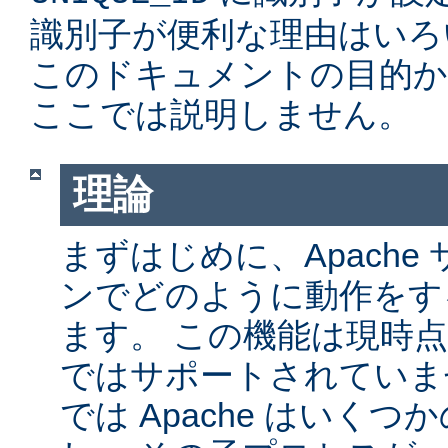
識別子が便利な理由はいろ
このドキュメントの目的か
ここでは説明しません。
理論
まずはじめに、Apache サ
ンでどのように動作をす
ます。 この機能は現時点では
ではサポートされていません
では Apache はいく