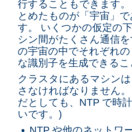
行することもできます。
とめたものが「宇宙」で
す。 いくつかの仮定の
シン間がたくさん通信を
の宇宙の中でそれぞれの
な識別子を生成できるこ
クラスタにあるマシンは
さなければなりません。
だとしても、NTP で時
いです。)
NTP や他のネットワ