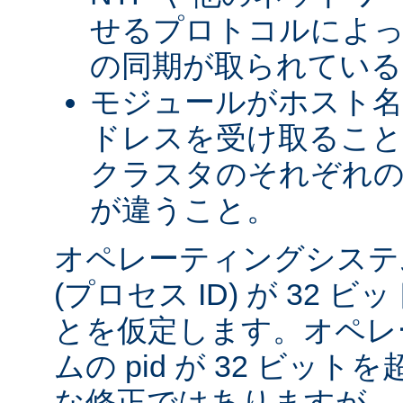
せるプロトコルによっ
の同期が取られている
モジュールがホスト名を
ドレスを受け取るこ
クラスタのそれぞれ
が違うこと。
オペレーティングシステム
(プロセス ID) が 32
とを仮定します。オペレ
ムの pid が 32 ビッ
な修正ではありますが、