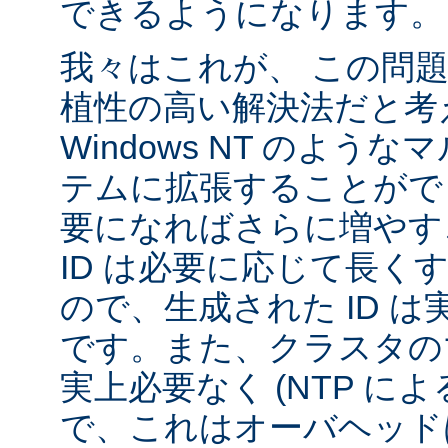
できるようになります。
我々はこれが、 この問
植性の高い解決法だと考
Windows NT のよう
テムに拡張することがで
要になればさらに増やす
ID は必要に応じて長く
ので、生成された ID 
です。また、クラスタの
実上必要なく (NTP に
で、これはオーバヘッド