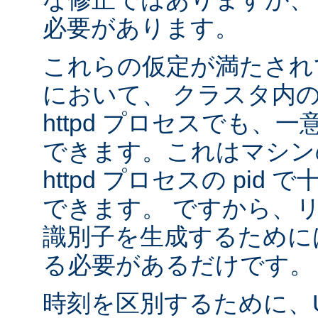
必要があります。
これらの仮定が満たされ
において、 クラスタ内
httpd プロセスでも、
できます。これはマシンの
httpd プロセスの pid
できます。 ですから、
識別子を生成するために
る必要があるだけです。
時刻を区別するために、U