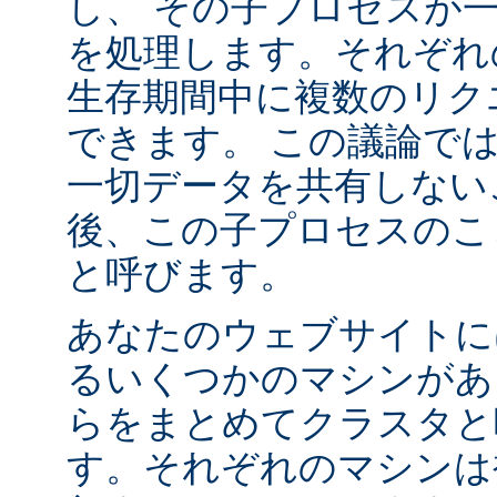
し、 その子プロセスが
を処理します。それぞれ
生存期間中に複数のリク
できます。 この議論で
一切データを共有しない
後、この子プロセスの
と呼びます。
あなたのウェブサイトに
るいくつかのマシンがあ
らをまとめてクラスタと
す。それぞれのマシンは複数