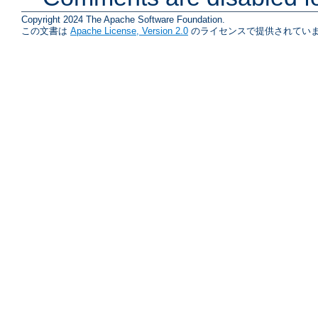
Copyright 2024 The Apache Software Foundation.
この文書は
Apache License, Version 2.0
のライセンスで提供されていま