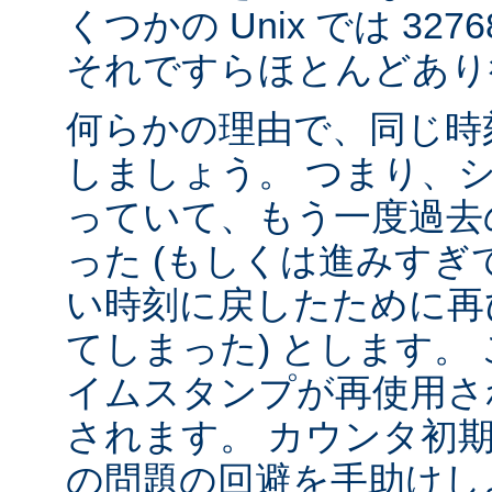
くつかの Unix では 32
それですらほとんどあり
何らかの理由で、同じ時
しましょう。 つまり、
っていて、もう一度過去
った (もしくは進みすぎ
い時刻に戻したために再
てしまった) とします。 
イムスタンプが再使用さ
されます。 カウンタ初
の問題の回避を手助けし