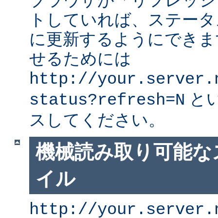
ブラウザが「リフレッシ
トしていれば、ステータ
に更新するようにできま
せるためには
http://your.server.
と
status?refresh=N
スしてください。
機械読み取り可能な
イル
http://your.server.