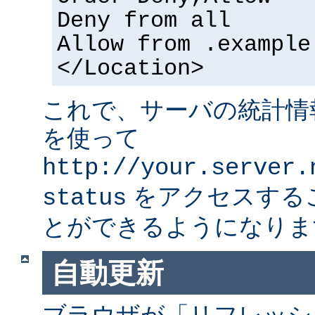
Deny from all
Allow from .example
</Location>
これで、サーバの統計情
を使って
http://your.server.
をアクセスする
status
とができるようになりま
自動更新