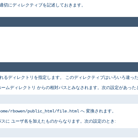
適切にディレクティブを記述しておきます。
れるディレクトリを指定します。 このディレクティブはいろいろ違っ
ームディレクトリ からの相対パスとみなされます。次の設定があったと
へ 変換されます。
home/rbowen/public_html/file.html
スに ユーザ名を加えたものからなります。次の設定のとき: