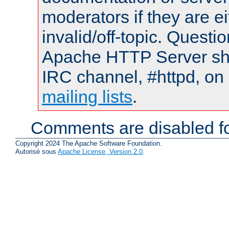
moderators if they are 
invalid/off-topic. Quest
Apache HTTP Server shou
IRC channel, #httpd, on 
mailing lists
.
Comments are disabled fo
Copyright 2024 The Apache Software Foundation.
Autorisé sous
Apache License, Version 2.0
.