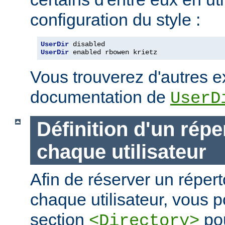
configuration du style :
UserDir
UserDir
 enabled rbowen krietz
Vous trouverez d'autres 
documentation de
UserD
Définition d'un répe
chaque utilisateur
Afin de réserver un répert
chaque utilisateur, vous p
section
pou
<Directory>