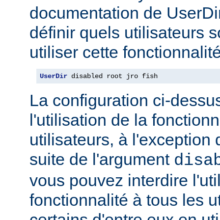
documentation de UserDi
définir quels utilisateurs 
utiliser cette fonctionnalité
UserDir
 disabled root jro fish
La configuration ci-dessus
l'utilisation de la fonction
utilisateurs, à l'exception 
suite de l'argument
disa
vous pouvez interdire l'uti
fonctionnalité à tous les u
certains d'entre eux en ut