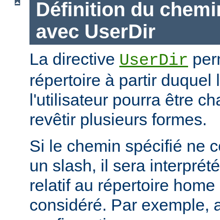
Définition du chemi
avec UserDir
La directive
perm
UserDir
répertoire à partir duquel
l'utilisateur pourra être c
revêtir plusieurs formes.
Si le chemin spécifié ne
un slash, il sera interpr
relatif au répertoire home d
considéré. Par exemple, 