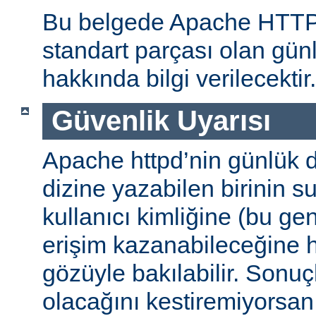
Bu belgede Apache HTT
standart parçası olan gün
hakkında bilgi verilecektir.
Güvenlik Uyarısı
Apache httpd’nin günlük d
dizine yazabilen birinin 
kullanıcı kimliğine (bu gene
erişim kazanabileceğine
gözüyle bakılabilir. Sonuç
olacağını kestiremiyorsan