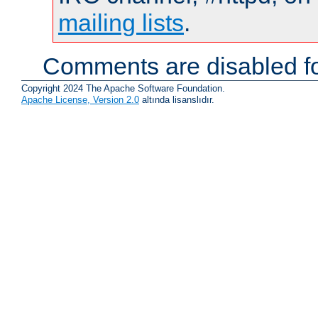
mailing lists
.
Comments are disabled fo
Copyright 2024 The Apache Software Foundation.
Apache License, Version 2.0
altında lisanslıdır.