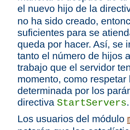
el nuevo hijo de la direct
no ha sido creado, entonc
suficientes para se atiend
queda por hacer. Así, se 
tanto el número de hijos 
trabajo que el servidor t
momento, como respetar l
determinada por los pará
directiva
.
StartServers
Los usuarios del módulo