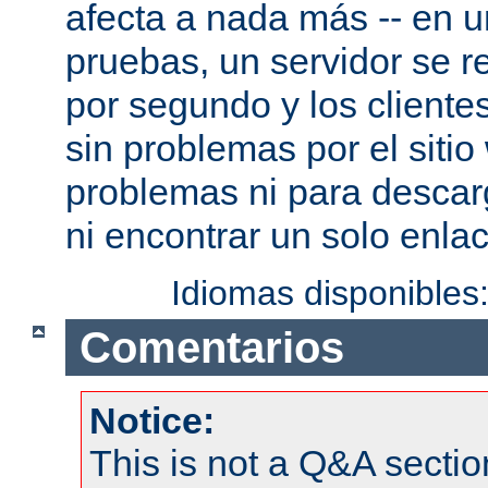
afecta a nada más -- en 
pruebas, un servidor se re
por segundo y los cliente
sin problemas por el sitio
problemas ni para descar
ni encontrar un solo enlac
Idiomas disponibles
Comentarios
Notice:
This is not a Q&A sect