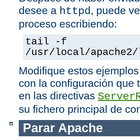
desee a
, puede ve
httpd
proceso escribiendo:
tail -f
/usr/local/apache2/
Modifique estos ejemplos
con la configuración que 
en las directivas
Server
su fichero principal de co
Parar Apache