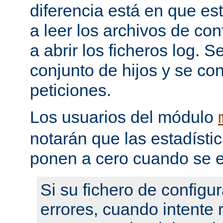
diferencia está en que es
a leer los archivos de con
a abrir los ficheros log. 
conjunto de hijos y se con
peticiones.
Los usuarios del módulo
notarán que las estadístic
ponen a cero cuando se e
Si su fichero de configu
errores, cuando intente re