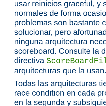
usar reinicios graceful, y 
normales de forma ocasio
problemas son bastante 
solucionar, pero afortun
ninguna arquitectura nece
scoreboard. Consulte la 
directiva
ScoreBoardFi
arquitecturas que la usan
Todas las arquitecturas 
race condition en cada pr
en la segunda y subsigui