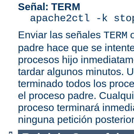
Señal: TERM
apache2ctl -k sto
Enviar las señales
TERM
padre hace que se intente
procesos hijo inmediatam
tardar algunos minutos. 
terminado todos los proce
el proceso padre. Cualqui
proceso terminará inmedi
ninguna petición posterio