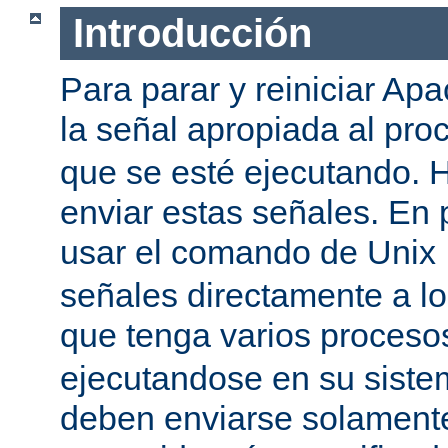
Introducción
Para parar y reiniciar Ap
la señal apropiada al pr
que se esté ejecutando.
enviar estas señales. En 
usar el comando de Unix
señales directamente a l
que tenga varios proces
ejecutandose en su siste
deben enviarse solamente