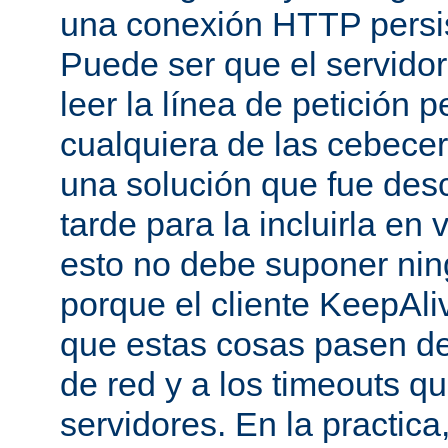
una conexión HTTP persis
Puede ser que el servido
leer la línea de petición p
cualquiera de las cebecer
una solución que fue des
tarde para la incluirla en 
esto no debe suponer ni
porque el cliente KeepAli
que estas cosas pasen de
de red y a los timeouts q
servidores. En la practic