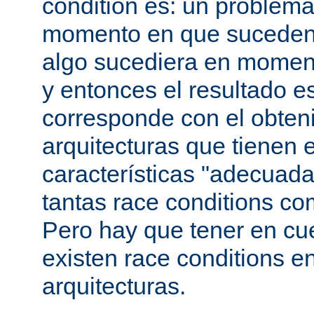
condition es: un problema
momento en que suceden 
algo sucediera en momen
y entonces el resultado 
corresponde con el obteni
arquitecturas que tienen 
características "adecuada
tantas race conditions co
Pero hay que tener en cu
existen race conditions e
arquitecturas.