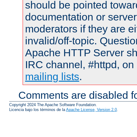
should be pointed towar
documentation or serve
moderators if they are 
invalid/off-topic. Quest
Apache HTTP Server shou
IRC channel, #httpd, on 
mailing lists
.
Comments are disabled fo
Copyright 2024 The Apache Software Foundation.
Licencia bajo los términos de la
Apache License, Version 2.0
.