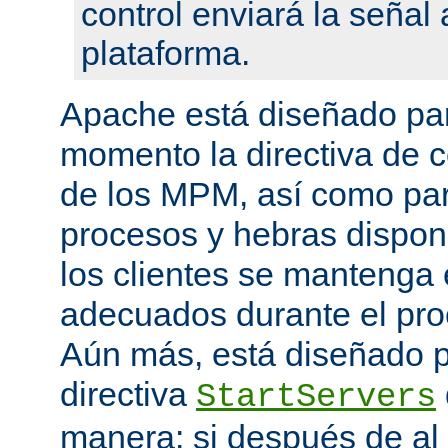
control enviará la seña
plataforma.
Apache está diseñado par
momento la directiva de c
de los MPM, así como pa
procesos y hebras disponi
los clientes se mantenga 
adecuados durante el proc
Aún más, está diseñado p
directiva
StartServers
manera: si después de a