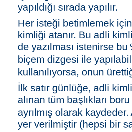
yapıldığı sırada yapılır.
Her isteği betimlemek için 
kimliği atanır. Bu adli ki
de yazılması istenirse bu
biçem dizgesi ile yapılabil
kullanılıyorsa, onun ürettiği
İlk satır günlüğe, adli kimli
alınan tüm başlıkları boru 
ayrılmış olarak kaydeder.
yer verilmiştir (hepsi bir sa