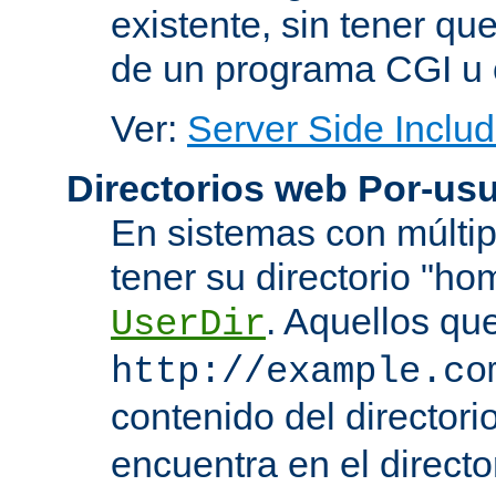
existente, sin tener que
de un programa CGI u 
Ver:
Server Side Includ
Directorios web Por-usu
En sistemas con múltip
tener su directorio "ho
. Aquellos qu
UserDir
http://example.co
contenido del directorio
encuentra en el directo