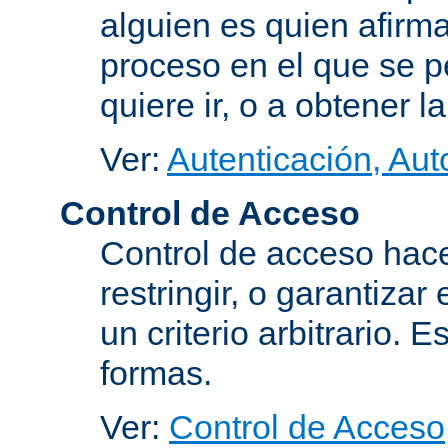
alguien es quien afirma
proceso en el que se p
quiere ir, o a obtener 
Ver:
Autenticación, Aut
Control de Acceso
Control de acceso hace
restringir, o garantiza
un criterio arbitrario. 
formas.
Ver:
Control de Acceso