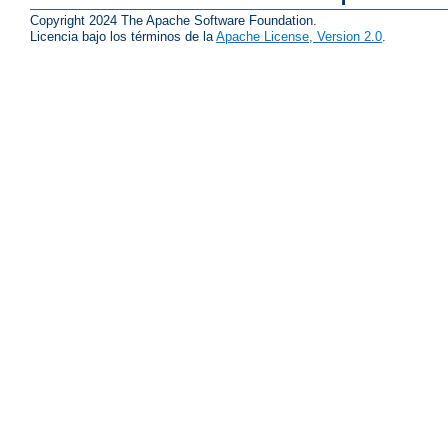
Copyright 2024 The Apache Software Foundation.
Licencia bajo los términos de la
Apache License, Version 2.0
.