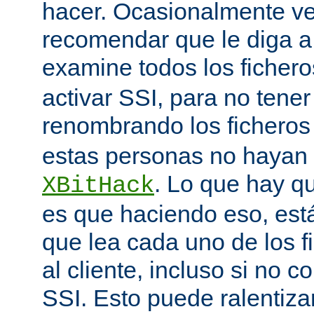
hacer. Ocasionalmente v
recomendar que le diga 
examine todos los ficher
activar SSI, para no tener 
renombrando los ficheros
estas personas no hayan 
. Lo que hay q
XBitHack
es que haciendo eso, est
que lea cada uno de los 
al cliente, incluso si no c
SSI. Esto puede ralentiza