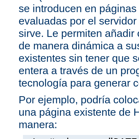
se introducen en página
evaluadas por el servidor
sirve. Le permiten añadi
de manera dinámica a s
existentes sin tener que 
entera a través de un pro
tecnología para generar 
Por ejemplo, podría coloc
una página existente de 
manera: