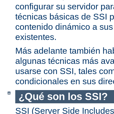
configurar su servidor par
técnicas básicas de SSI p
contenido dinámico a su
existentes.
Más adelante también ha
algunas técnicas más av
usarse con SSI, tales co
condicionales en sus dire
¿Qué son los SSI?
SSI (Server Side Includes