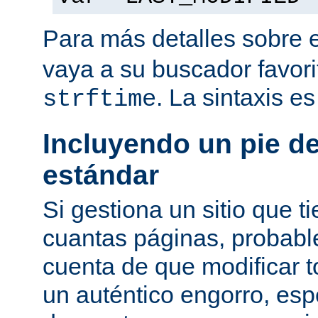
Para más detalles sobre 
vaya a su buscador favor
. La sintaxis e
strftime
Incluyendo un pie d
estándar
Si gestiona un sitio que 
cuantas páginas, probab
cuenta de que modificar 
un auténtico engorro, esp