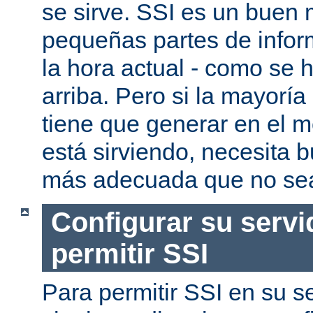
se sirve. SSI es un buen
pequeñas partes de infor
la hora actual - como se
arriba. Pero si la mayorí
tiene que generar en el 
está sirviendo, necesita 
más adecuada que no se
Configurar su servi
permitir SSI
Para permitir SSI en su se