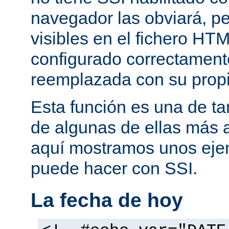
navegador las obviará, pe
visibles en el fichero HTM
configurado correctamente
reemplazada con su propi
Esta función es una de t
de algunas de ellas más 
aquí mostramos unos eje
puede hacer con SSI.
La fecha de hoy