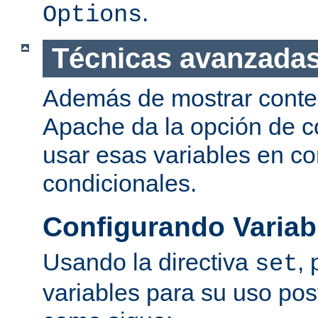
.
Options
Técnicas avanzadas
Además de mostrar conte
Apache da la opción de co
usar esas variables en c
condicionales.
Configurando Variab
Usando la directiva
,
set
variables para su uso post