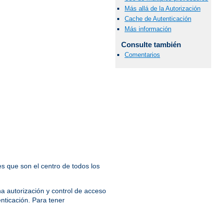
Más allá de la Autorización
Cache de Autenticación
Más información
Consulte también
Comentarios
s que son el centro de todos los
a autorización y control de acceso
enticación. Para tener