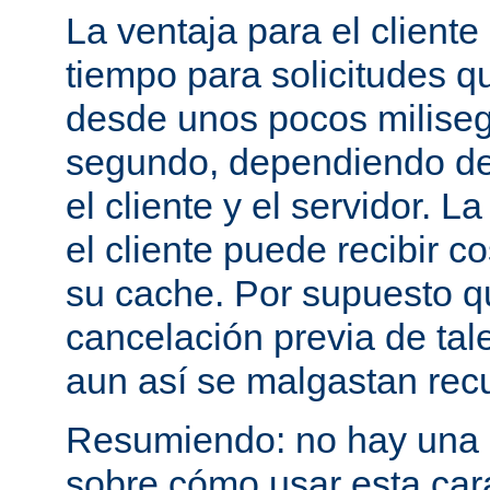
La ventaja para el cliente
tiempo para solicitudes q
desde unos pocos milise
segundo, dependiendo de 
el cliente y el servidor. 
el cliente puede recibir c
su cache. Por supuesto 
cancelación previa de tale
aun así se malgastan rec
Resumiendo: no hay una e
sobre cómo usar esta cara