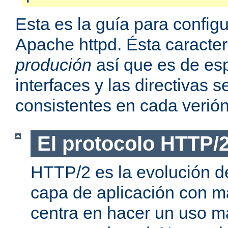
Esta es la guía para confi
Apache httpd. Ésta caracter
produción
así que es de esp
interfaces y las directivas
consistentes en cada verión
El protocolo HTTP/
HTTP/2 es la evolución de
capa de aplicación con m
centra en hacer un uso má