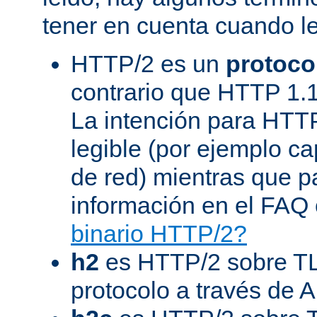
tener en cuenta cuando l
HTTP/2 es un
protoco
contrario que HTTP 1.1
La intención para HTT
legible (por ejemplo ca
de red) mientras que 
información en el FAQ 
binario HTTP/2?
h2
es HTTP/2 sobre TL
protocolo a través de 