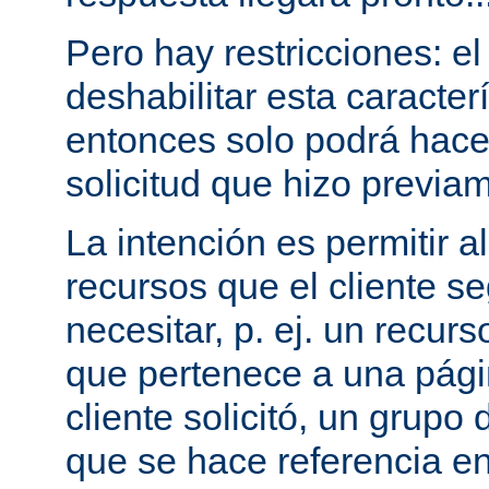
Pero hay restricciones: el
deshabilitar esta caracterí
entonces solo podrá hac
solicitud que hizo previam
La intención es permitir a
recursos que el cliente 
necesitar, p. ej. un recurs
que pertenece a una pági
cliente solicitó, un grupo
que se hace referencia en