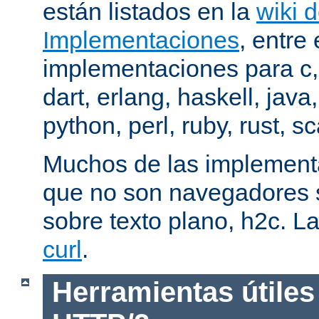
están listados en la
wiki 
Implementaciones
, entre 
implementaciones para c,
dart, erlang, haskell, java
python, perl, ruby, rust, sc
Muchos de las implementa
que no son navegadores
sobre texto plano, h2c. La
curl
.
Herramientas útiles