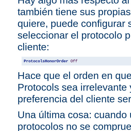
también tiene sus propias
quiere, puede configurar 
seleccionar el protocolo p
cliente:
ProtocolsHonorOrder
Off
Hace que el orden en qu
Protocols sea irrelevante 
preferencia del cliente se
Una última cosa: cuando 
protocolos no se comprue