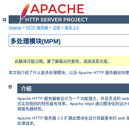
Apache
>
HTTP 服务器
>
文档
>
版本 2.4
多处理模块(MPM)
此翻译可能过期。要了解最近的更改，请阅读英文版。
本文档介绍了什么是多处理模块，以及 Apache HTTP 服务器如何
介绍
Apache HTTP 服务器被设计为一个功能强大，并且灵活的
式实现相同的特性最有效率。Apache httpd 通过模块
择服务器特性。
Apache HTTP 服务器 2.0 扩展此模块化设计到最基本的
处理请求。