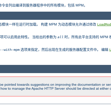
此命令会列出编译到服务器程序中的所有模块，包括 MPM。
动态模块一样在运行时加载。 构建 MPM 为动态模块允许通过修改
LoadMod
项可以启用此特性。 当给出的参数为
时，所有此平台支持的 MPM
all
选项来指定，然后出现在生成的服务器配置文件中。 编辑
--with-mpm
be pointed towards suggestions on improving the documentation or ser
n how to manage the Apache HTTP Server should be directed at either ou