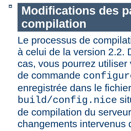
Modifications des 
compilation
Le processus de compilatio
à celui de la version 2.2.
cas, vous pourrez utiliser
de commande
configur
enregistrée dans le fichie
sit
build/config.nice
de compilation du serveur)
changements intervenus d