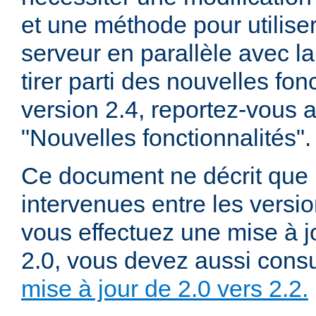
et une méthode pour utiliser
serveur en parallèle avec la
tirer parti des nouvelles fon
version 2.4, reportez-vous
"Nouvelles fonctionnalités".
Ce document ne décrit que 
intervenues entre les versio
vous effectuez une mise à j
2.0, vous devez aussi consu
mise à jour de 2.0 vers 2.2.