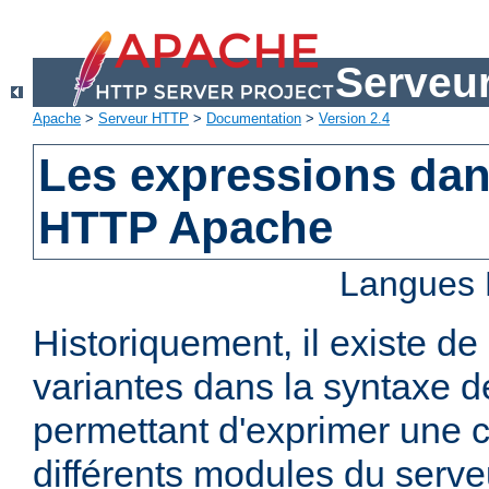
Serveu
Apache
>
Serveur HTTP
>
Documentation
>
Version 2.4
Les expressions dan
HTTP Apache
Langues 
Historiquement, il existe 
variantes dans la syntaxe 
permettant d'exprimer une c
différents modules du serv