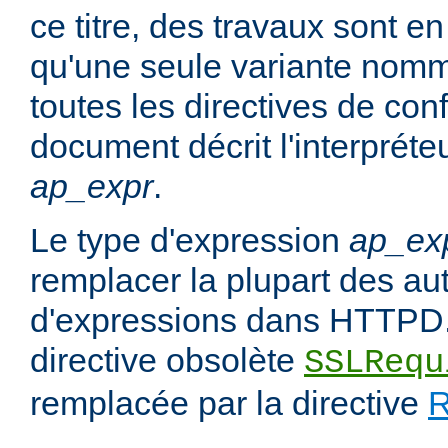
ce titre, des travaux sont en
qu'une seule variante no
toutes les directives de con
document décrit l'interpréte
ap_expr
.
Le type d'expression
ap_ex
remplacer la plupart des au
d'expressions dans HTTPD.
directive obsolète
SSLRequ
remplacée par la directive
R