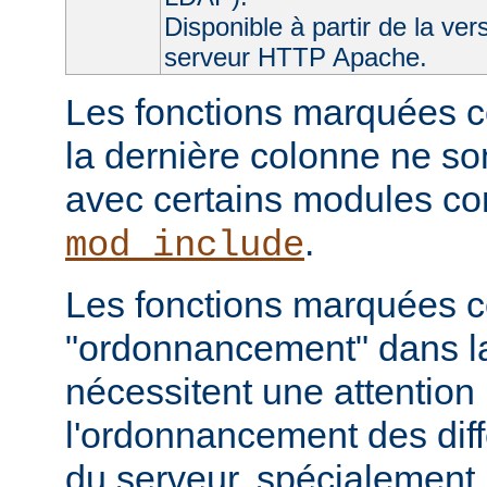
Disponible à partir de la ver
serveur HTTP Apache.
Les fonctions marquées c
la dernière colonne ne so
avec certains modules 
.
mod_include
Les fonctions marquées
"ordonnancement" dans la
nécessitent une attention 
l'ordonnancement des dif
du serveur, spécialement 