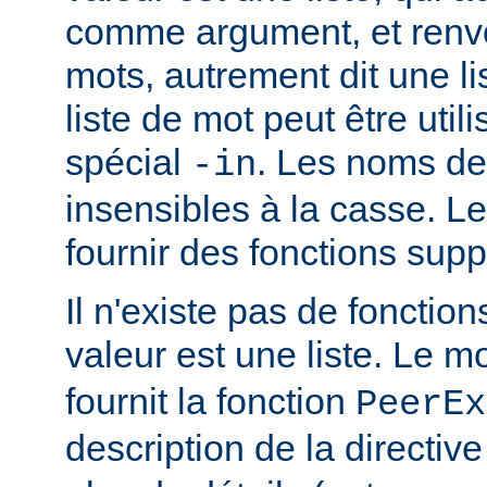
comme argument, et renvo
mots, autrement dit une li
liste de mot peut être util
spécial
. Les noms de
-in
insensibles à la casse. 
fournir des fonctions sup
Il n'existe pas de fonction
valeur est une liste. Le 
fournit la fonction
PeerEx
description de la directiv