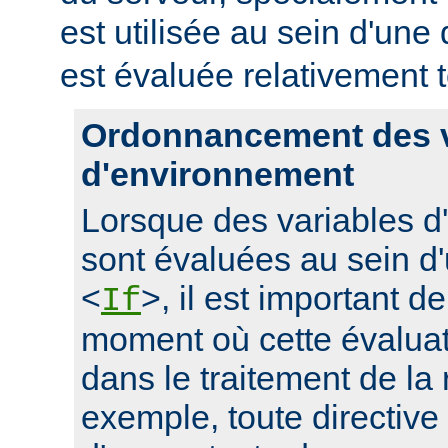
est utilisée au sein d'une 
est évaluée relativement t
Ordonnancement des v
d'environnement
Lorsque des variables 
sont évaluées au sein d'
<
>, il est important d
If
moment où cette évaluati
dans le traitement de la
exemple, toute directive