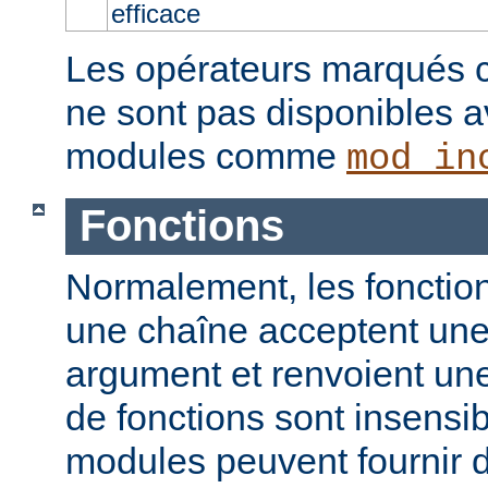
efficace
Les opérateurs marqués c
ne sont pas disponibles a
modules comme
mod_in
Fonctions
Normalement, les fonction
une chaîne acceptent un
argument et renvoient un
de fonctions sont insensib
modules peuvent fournir d