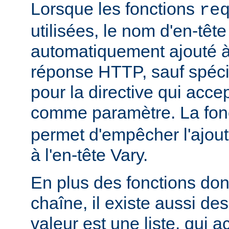
Lorsque les fonctions
re
utilisées, le nom d'en-tête
automatiquement ajouté à 
réponse HTTP, sauf spécif
pour la directive qui acce
comme paramètre. La fon
permet d'empêcher l'ajout
à l'en-tête Vary.
En plus des fonctions dont
chaîne, il existe aussi des
valeur est une liste, qui 