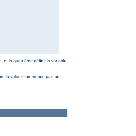
e, et la quatrième définit la variable
ont la valeur commence par tout