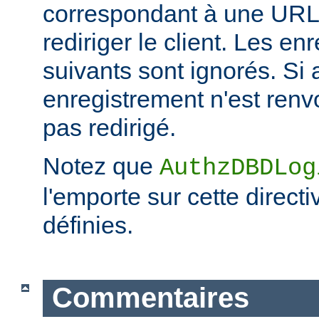
correspondant à une URL 
rediriger le client. Les e
suivants sont ignorés. Si
enregistrement n'est renvo
pas redirigé.
Notez que
AuthzDBDLog
l'emporte sur cette directi
définies.
Commentaires