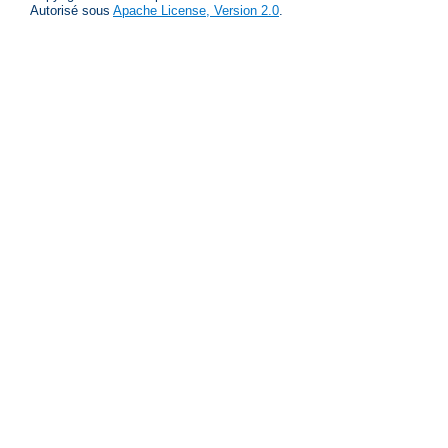
Autorisé sous
Apache License, Version 2.0
.