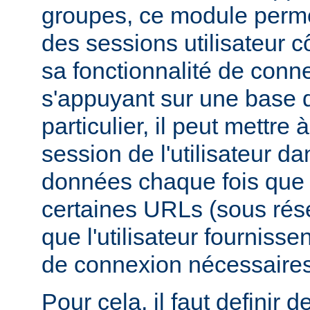
groupes, ce module perme
des sessions utilisateur c
sa fonctionnalité de conne
s'appuyant sur une base
particulier, il peut mettre à
session de l'utilisateur d
données chaque fois que c
certaines URLs (sous rés
que l'utilisateur fournisse
de connexion nécessaires
Pour cela, il faut definir d