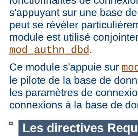
fonctionnalités de connexion
s'appuyant sur une base de
peut se révéler particulièrem
module est utilisé conjoint
.
mod_authn_dbd
Ce module s'appuie sur
mo
le pilote de la base de don
les paramètres de connexion
connexions à la base de d
Les directives Requ