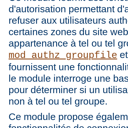
d'autorisation permettant d
refuser aux utilisateurs auth
certaines zones du site web
appartenance à tel ou tel 
e
mod_authz_groupfile
fournissent une fonctionnalit
le module interroge une b
pour déterminer si un utilis
non à tel ou tel groupe.
Ce module propose égalem