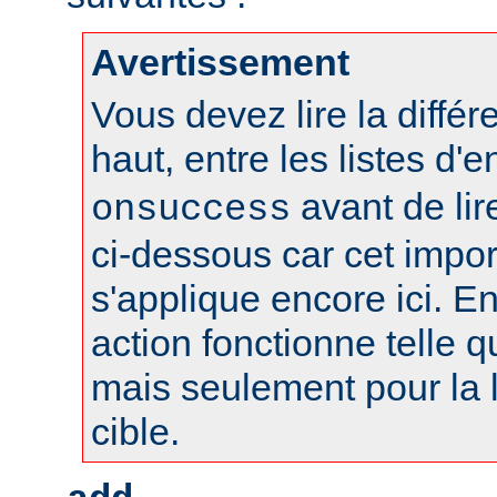
Avertissement
Vous devez lire la différ
haut, entre les listes d'
avant de lire
onsuccess
ci-dessous car cet impo
s'applique encore ici. En
action fonctionne telle qu
mais seulement pour la l
cible.