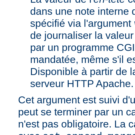
dans une note interne 
spécifié via l'argument
de journaliser la valeu
par un programme CGI
mandatée, même s'il est
Disponible à partir de l
serveur HTTP Apache.
Cet argument est suivi d'
peut se terminer par un ca
n'est pas obligatoire. La 