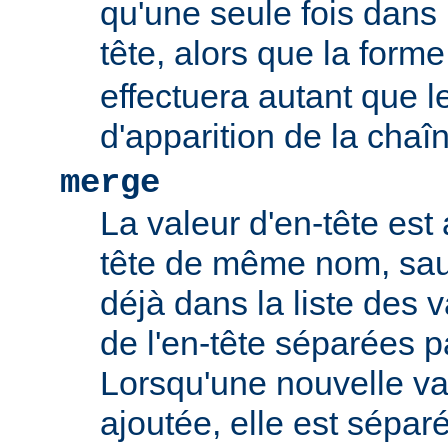
qu'une seule fois dans l
tête, alors que la form
effectuera autant que 
d'apparition de la chaî
merge
La valeur d'en-tête est 
tête de même nom, sauf
déjà dans la liste des 
de l'en-tête séparées p
Lorsqu'une nouvelle val
ajoutée, elle est sépar