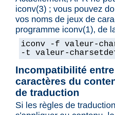
iconv(3) ; vous pouvez do
vos noms de jeux de caract
programme iconv(1), de la
iconv -f valeur-cha
-t valeur-charsetde
Incompatibilité entre
caractères du conten
de traduction
Si les règles de traducti