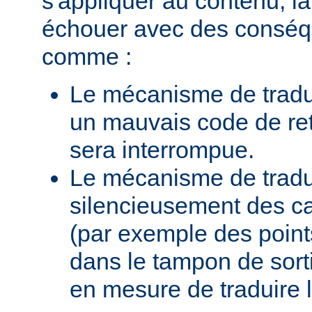
s'appliquer au contenu, la
échouer avec des conséq
comme :
Le mécanisme de tradu
un mauvais code de ret
sera interrompue.
Le mécanisme de traduc
silencieusement des c
(par exemple des points
dans le tampon de sortie
en mesure de traduire 