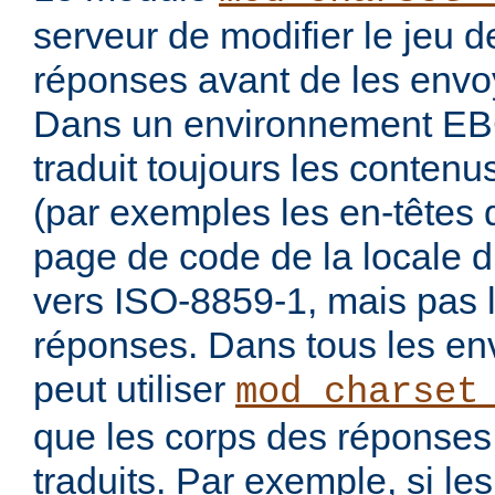
serveur de modifier le jeu 
réponses avant de les envoy
Dans un environnement E
traduit toujours les conten
(par exemples les en-têtes 
page de code de la locale 
vers ISO-8859-1, mais pas 
réponses. Dans tous les en
peut utiliser
mod_charset
que les corps des réponses 
traduits. Par exemple, si les