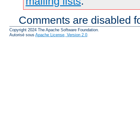
mailing lists
.
Comments are disabled fo
Copyright 2024 The Apache Software Foundation.
Autorisé sous
Apache License, Version 2.0
.