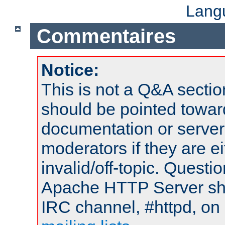
Lang
Commentaires
Notice:
This is not a Q&A sect
should be pointed towar
documentation or serve
moderators if they are 
invalid/off-topic. Quest
Apache HTTP Server shou
IRC channel, #httpd, on 