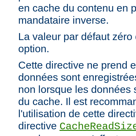
en cache du contenu en 
mandataire inverse.
La valeur par défaut zéro 
option.
Cette directive ne prend e
données sont enregistrées
non lorsque les données s
du cache. Il est recomma
l'utilisation de cette direc
directive
CacheReadSiz