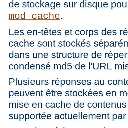
de stockage sur disque pou
.
mod_cache
Les en-têtes et corps des 
cache sont stockés séparém
dans une structure de réper
condensé md5 de l'URL mis
Plusieurs réponses au con
peuvent être stockées en 
mise en cache de contenus p
supportée actuellement par