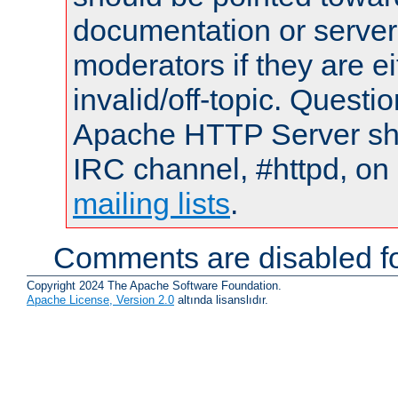
documentation or serve
moderators if they are 
invalid/off-topic. Quest
Apache HTTP Server shou
IRC channel, #httpd, on 
mailing lists
.
Comments are disabled fo
Copyright 2024 The Apache Software Foundation.
Apache License, Version 2.0
altında lisanslıdır.