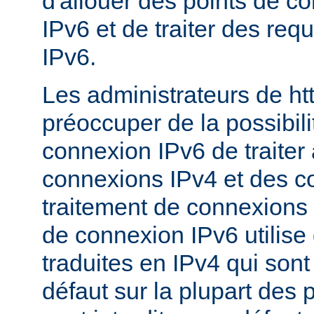
d'allouer des points de c
IPv6 et de traiter des re
IPv6.
Les administrateurs de ht
préoccuper de la possibili
connexion IPv6 de traiter 
connexions IPv4 et des c
traitement de connexions 
de connexion IPv6 utilise
traduites en IPv4 qui sont
défaut sur la plupart des 