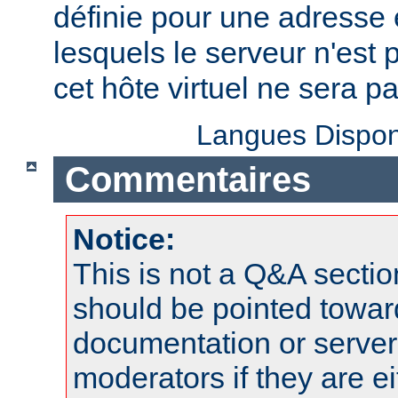
définie pour une adresse e
lesquels le serveur n'est 
cet hôte virtuel ne sera p
Langues Dispon
Commentaires
Notice:
This is not a Q&A sect
should be pointed towar
documentation or serve
moderators if they are 