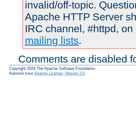
invalid/off-topic. Quest
Apache HTTP Server shou
IRC channel, #httpd, on 
mailing lists
.
Comments are disabled fo
Copyright 2024 The Apache Software Foundation.
Autorisé sous
Apache License, Version 2.0
.