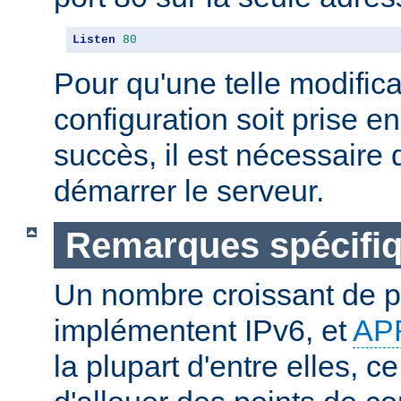
Listen
80
Pour qu'une telle modifica
configuration soit prise 
succès, il est nécessaire d
démarrer le serveur.
Remarques spécifiq
Un nombre croissant de p
implémentent IPv6, et
AP
la plupart d'entre elles, c