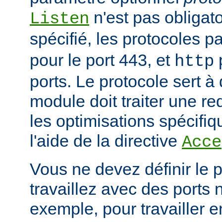
n'est pas obligatoi
Listen
spécifié, les protocoles p
pour le port 443, et
p
http
ports. Le protocole sert à
module doit traiter une re
les optimisations spécifiq
l'aide de la directive
Acce
Vous ne devez définir le 
travaillez avec des ports
exemple, pour travailler 