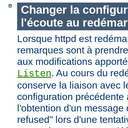
Changer la configur
l'écoute au redéma
Lorsque httpd est redémar
remarques sont à prendr
aux modifications apporté
. Au cours du red
Listen
conserve la liaison avec l
configuration précédente a
l'obtention d'un message 
refused" lors d'une tentati