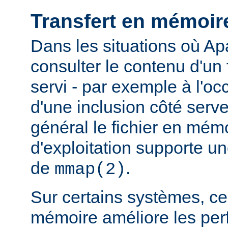
Transfert en mémoir
Dans les situations où Ap
consulter le contenu d'un f
servi - par exemple à l'oc
d'une inclusion côté serveu
général le fichier en mém
d'exploitation supporte 
de
.
mmap(2)
Sur certains systèmes, ce 
mémoire améliore les pe