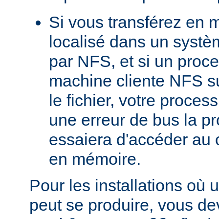
Si vous transférez en 
localisé dans un systè
par NFS, et si un proc
machine cliente NFS s
le fichier, votre proces
une erreur de bus la pro
essaiera d'accéder au 
en mémoire.
Pour les installations où 
peut se produire, vous dev