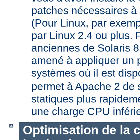
patches nécessaires à 
(Pour Linux, par exempl
par Linux 2.4 ou plus. 
anciennes de Solaris 8
amené à appliquer un p
systèmes où il est disp
permet à Apache 2 de s
statiques plus rapideme
une charge CPU inféri
Optimisation de la 