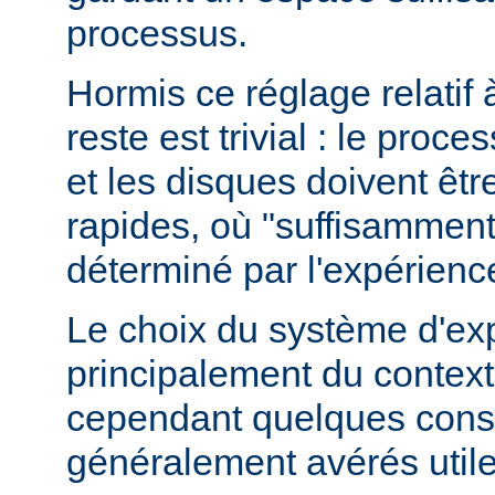
processus.
Hormis ce réglage relatif 
reste est trivial : le proce
et les disques doivent êt
rapides, où "suffisamment 
déterminé par l'expérienc
Le choix du système d'ex
principalement du contexte
cependant quelques conse
généralement avérés utile