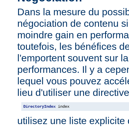
Dans la mesure du possibl
négociation de contenu s
moindre gain en performa
toutefois, les bénéfices d
l'emportent souvent sur l
performances. Il y a cep
lequel vous pouvez accélé
lieu d'utiliser une direct
DirectoryIndex
 index
utilisez une liste explicite