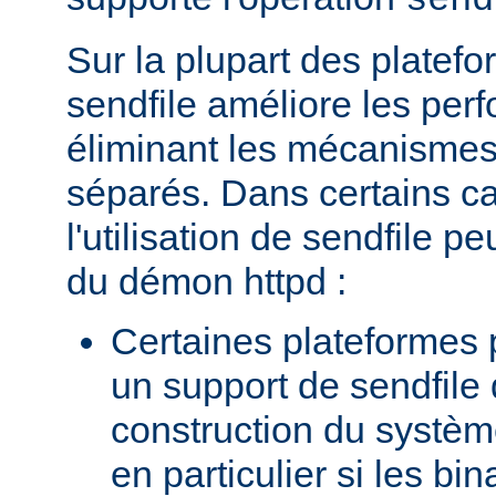
send
Sur la plupart des platefor
sendfile améliore les per
éliminant les mécanismes 
séparés. Dans certains c
l'utilisation de sendfile peu
du démon httpd :
Certaines plateformes 
un support de sendfile 
construction du systèm
en particulier si les bin