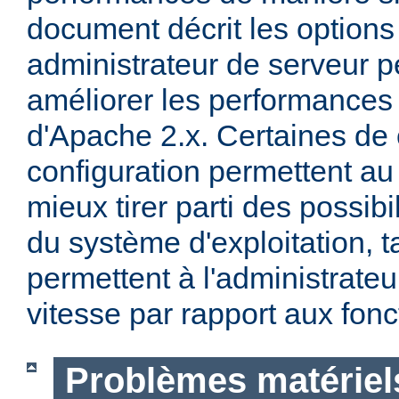
document décrit les options
administrateur de serveur p
améliorer les performances 
d'Apache 2.x. Certaines de 
configuration permettent a
mieux tirer parti des possibi
du système d'exploitation, t
permettent à l'administrateur
vitesse par rapport aux fonc
Problèmes matériels 