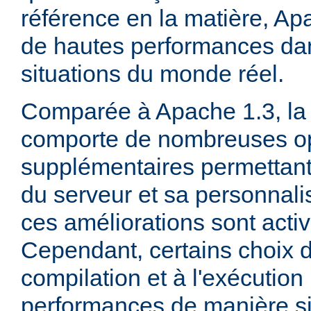
référence en la matière, Ap
de hautes performances d
situations du monde réel.
Comparée à Apache 1.3, la 
comporte de nombreuses op
supplémentaires permettant 
du serveur et sa personnalis
ces améliorations sont acti
Cependant, certains choix d
compilation et à l'exécution
performances de manière sig