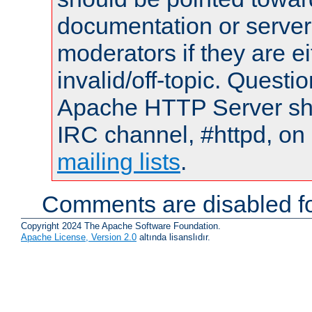
documentation or serve
moderators if they are 
invalid/off-topic. Quest
Apache HTTP Server shou
IRC channel, #httpd, on 
mailing lists
.
Comments are disabled fo
Copyright 2024 The Apache Software Foundation.
Apache License, Version 2.0
altında lisanslıdır.