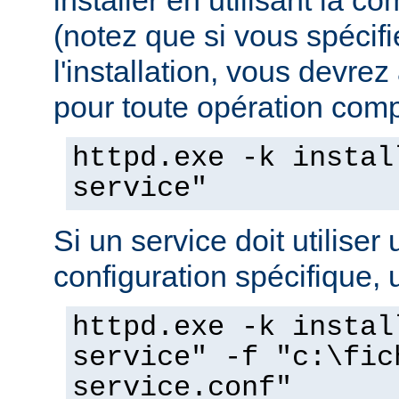
(notez que si vous spécif
l'installation, vous devrez
pour toute opération compo
httpd.exe -k instal
service"
Si un service doit utiliser 
configuration spécifique, u
httpd.exe -k instal
service" -f "c:\fic
service.conf"