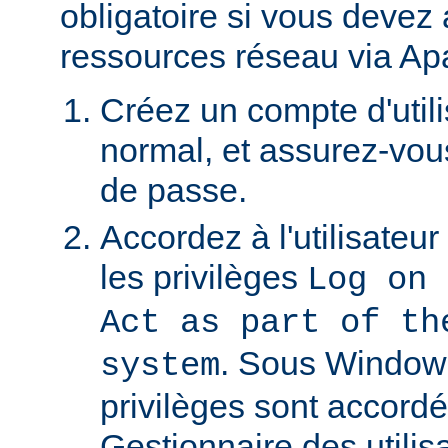
obligatoire si vous devez
ressources réseau via Ap
Créez un compte d'util
normal, et assurez-vou
de passe.
Accordez à l'utilisateu
les privilèges
Log on 
Act as part of th
. Sous Window
system
privilèges sont accordé
Gestionnaire des utili