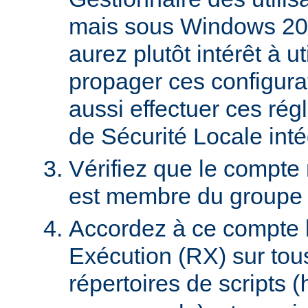
mais sous Windows 20
aurez plutôt intérêt à 
propager ces configura
aussi effectuer ces régl
de Sécurité Locale int
Vérifiez que le compte
est membre du groupe U
Accordez à ce compte l
Exécution (RX) sur tou
répertoires de scripts (