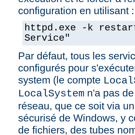
configuration en utilisant :
httpd.exe -k restar
Service"
Par défaut, tous les serv
configurés pour s'exécuter 
system (le compte
Local
n'a pas de 
LocalSystem
réseau, que ce soit via 
sécurisé de Windows, y c
de fichiers, des tubes 