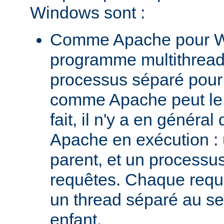
Windows sont :
Comme Apache pour W
programme multithread,
processus séparé pour
comme Apache peut le 
fait, il n'y a en génér
Apache en exécution :
parent, et un processus 
requêtes. Chaque requê
un thread séparé au s
enfant.