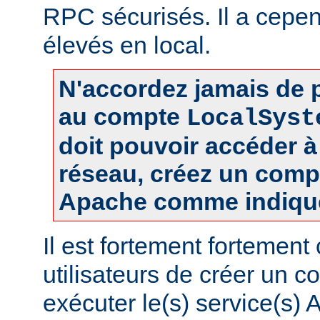
RPC sécurisés. Il a cepen
élevés en local.
N'accordez jamais de p
au compte
LocalSyst
doit pouvoir accéder 
réseau, créez un comp
Apache comme indiqué
Il est fortement fortement
utilisateurs de créer un 
exécuter le(s) service(s)