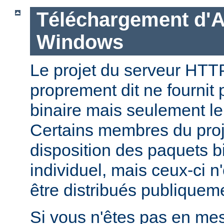
Téléchargement d'
Windows
Le projet du serveur HT
proprement dit ne fournit 
binaire mais seulement le
Certains membres du pro
disposition des paquets bi
individuel, mais ceux-ci n
être distribués publiquem
Si vous n'êtes pas en mes