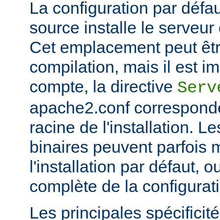
La configuration par défaut
source installe le serveu
Cet emplacement peut êtr
compilation, mais il est im
compte, la directive
Serv
apache2.conf corresponde
racine de l'installation. Le
binaires peuvent parfois m
l'installation par défaut, 
complète de la configuratio
Les principales spécifici