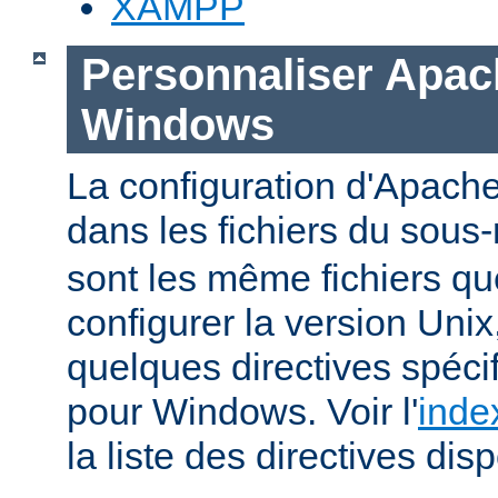
XAMPP
Personnaliser Apac
Windows
La configuration d'Apache
dans les fichiers du sous-
sont les même fichiers qu
configurer la version Unix,
quelques directives spéc
pour Windows. Voir l'
inde
la liste des directives dis