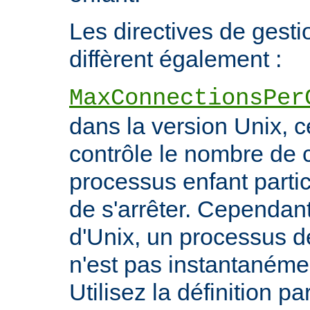
Les directives de gest
diffèrent également :
MaxConnectionsPer
dans la version Unix, ce
contrôle le nombre de 
processus enfant particu
de s'arrêter. Cependant
d'Unix, un processus 
n'est pas instantanéme
Utilisez la définition pa