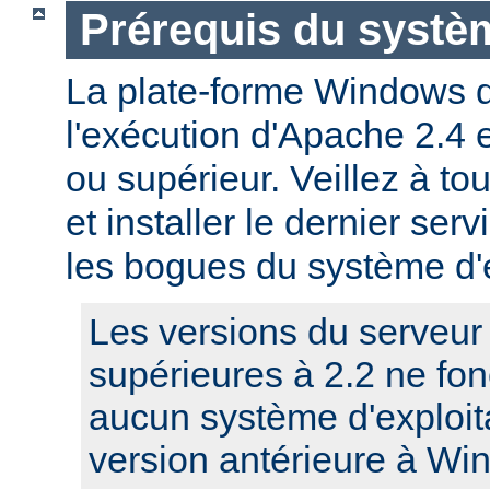
Prérequis du systèm
La plate-forme Windows 
l'exécution d'Apache 2.4
ou supérieur. Veillez à to
et installer le dernier serv
les bogues du système d'e
Les versions du serveu
supérieures à 2.2 ne fo
aucun système d'exploit
version antérieure à Wi