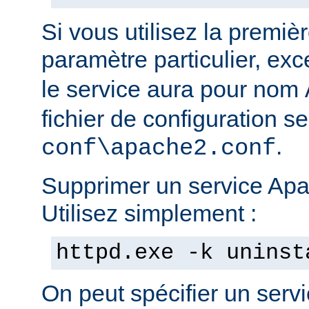
Si vous utilisez la prem
paramètre particulier, ex
le service aura pour nom
fichier de configuration s
.
conf\apache2.conf
Supprimer un service Apac
Utilisez simplement :
httpd.exe -k uninst
On peut spécifier un serv