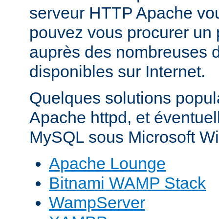
serveur HTTP Apache vo
pouvez vous procurer un 
auprès des nombreuses di
disponibles sur Internet.
Quelques solutions popul
Apache httpd, et éventue
MySQL sous Microsoft Wi
Apache Lounge
Bitnami WAMP Stack
WampServer