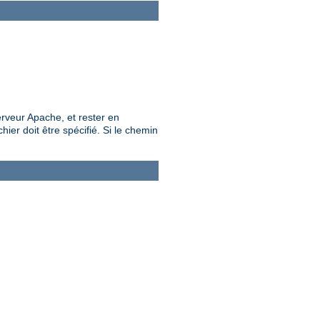
rveur Apache, et rester en
ier doit être spécifié. Si le chemin