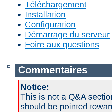
Téléchargement
Installation
Configuration
Démarrage du serveur
Foire aux questions
Commentaires
Notice:
This is not a Q&A sect
should be pointed towar