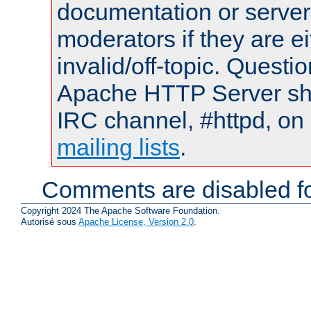
documentation or serve
moderators if they are 
invalid/off-topic. Quest
Apache HTTP Server shou
IRC channel, #httpd, on 
mailing lists
.
Comments are disabled fo
Copyright 2024 The Apache Software Foundation.
Autorisé sous
Apache License, Version 2.0
.