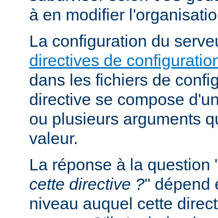
à en modifier l'organisati
La configuration du serveu
directives de configuratio
dans les fichiers de confi
directive se compose d'un
ou plusieurs arguments qu
valeur.
La réponse à la question 
cette directive ?
" dépend 
niveau auquel cette direct