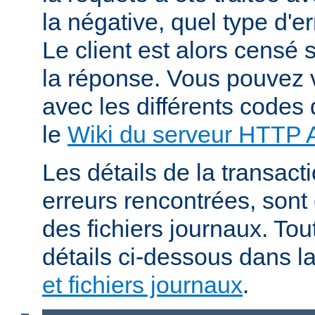
la négative, quel type d'e
Le client est alors censé s
la réponse. Vous pouvez v
avec les différents codes 
le
Wiki du serveur HTTP
Les détails de la transacti
erreurs rencontrées, sont
des fichiers journaux. Tout
détails ci-dessous dans l
et fichiers journaux
.