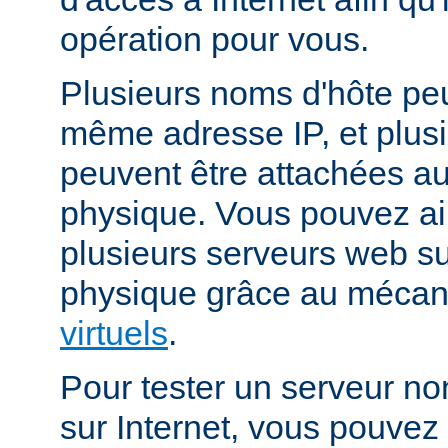
opération pour vous.
Plusieurs noms d'hôte peu
même adresse IP, et plus
peuvent être attachées 
physique. Vous pouvez ai
plusieurs serveurs web s
physique grâce au méca
virtuels
.
Pour tester un serveur no
sur Internet, vous pouve