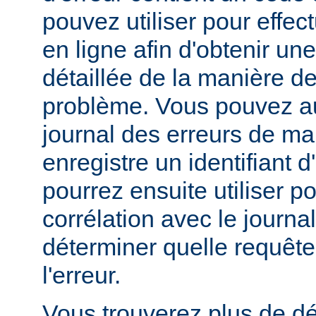
pouvez utiliser pour effe
en ligne afin d'obtenir un
détaillée de la manière d
problème. Vous pouvez au
journal des erreurs de man
enregistre un identifiant 
pourrez ensuite utiliser p
corrélation avec le journa
déterminer quelle requête 
l'erreur.
Vous trouverez plus de dé