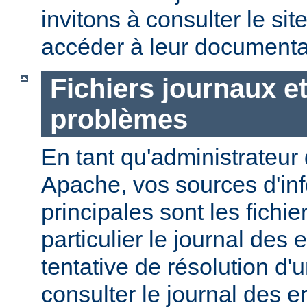
invitons à consulter le sit
accéder à leur documenta
Fichiers journaux e
problèmes
En tant qu'administrateur
Apache, vos sources d'in
principales sont les fichie
particulier le journal des 
tentative de résolution d
consulter le journal des e