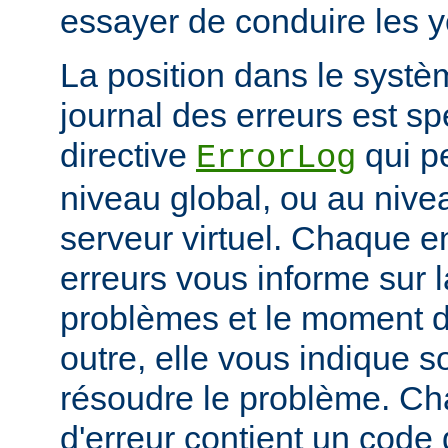
essayer de conduire les 
La position dans le systè
journal des erreurs est sp
directive
qui pe
ErrorLog
niveau global, ou au niv
serveur virtuel. Chaque e
erreurs vous informe sur 
problèmes et le moment d
outre, elle vous indique
résoudre le problème. C
d'erreur contient un code