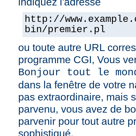
indiquez l'adresse
http://www.example.
bin/premier.pl
ou toute autre URL corre
programme CGI, Vous verr
Bonjour tout le mon
dans la fenêtre de votre n
pas extraordinaire, mais s
parvenu, vous avez de b
parvenir pour tout autre 
sophistiqué.