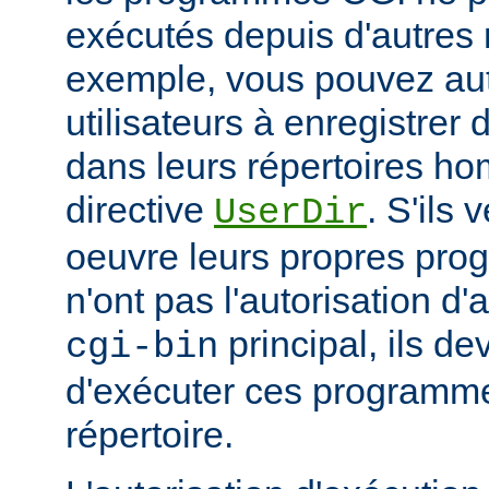
exécutés depuis d'autres 
exemple, vous pouvez aut
utilisateurs à enregistre
dans leurs répertoires hom
directive
. S'ils 
UserDir
oeuvre leurs propres pr
n'ont pas l'autorisation d'
principal, ils d
cgi-bin
d'exécuter ces programme
répertoire.