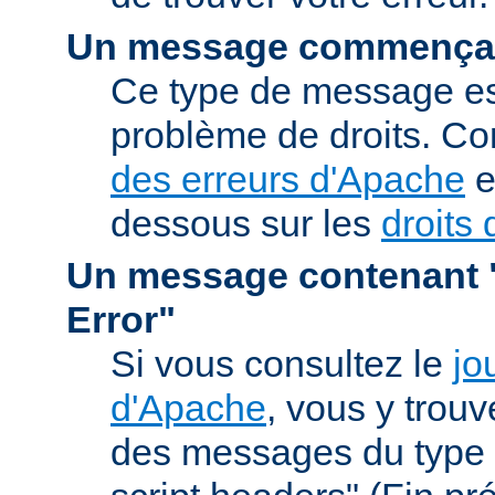
Un message commençan
Ce type de message est
problème de droits. Co
des erreurs d'Apache
e
dessous sur les
droits 
Un message contenant "
Error"
Si vous consultez le
jo
d'Apache
, vous y trou
des messages du type 