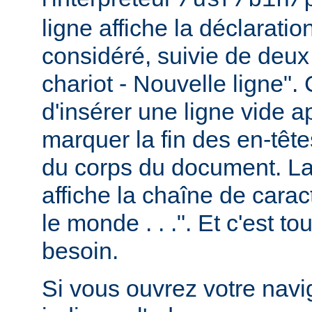
ligne affiche la déclarati
considéré, suivie de deux
chariot - Nouvelle ligne". 
d'insérer une ligne vide a
marquer la fin des en-têt
du corps du document. La 
affiche la chaîne de carac
le monde . . .". Et c'est t
besoin.
Si vous ouvrez votre navig