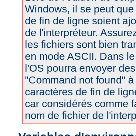
Windows, il se peut que
de fin de ligne soient a
de l'interpréteur. Assur
les fichiers sont bien tr
en mode ASCII. Dans le 
l'OS pourra envoyer des
"Command not found" à
caractères de fin de lig
car considérés comme fa
nom de fichier de l'interp