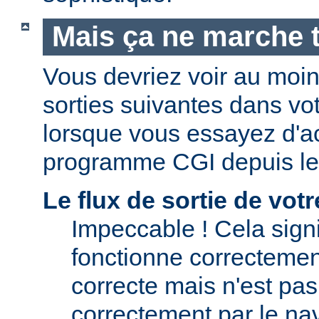
Mais ça ne marche t
Vous devriez voir au moi
sorties suivantes dans vo
lorsque vous essayez d'a
programme CGI depuis le
Le flux de sortie de vo
Impeccable ! Cela signi
fonctionne correctement.
correcte mais n'est pas 
correctement par le nav