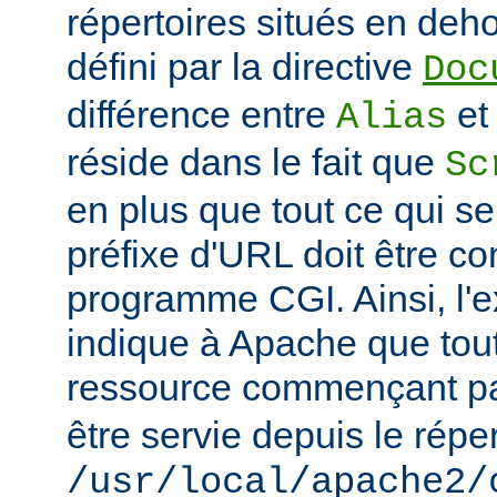
répertoires situés en deho
défini par la directive
Doc
différence entre
e
Alias
réside dans le fait que
Sc
en plus que tout ce qui se
préfixe d'URL doit être 
programme CGI. Ainsi, l'
indique à Apache que tou
ressource commençant p
être servie depuis le réper
/usr/local/apache2/