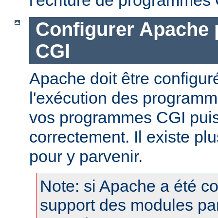
Configurer Apache 
CGI
Apache doit être configur
l'exécution des programm
vos programmes CGI puis
correctement. Il existe p
pour y parvenir.
Note: si Apache a été c
support des modules pa