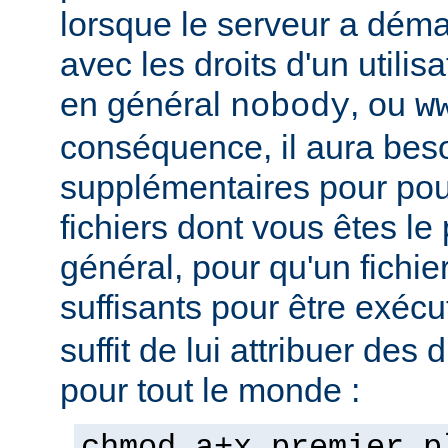
lorsque le serveur a démar
avec les droits d'un utilisa
en général
, ou
nobody
w
conséquence, il aura beso
supplémentaires pour pou
fichiers dont vous êtes le 
général, pour qu'un fichier
suffisants pour être exéc
suffit de lui attribuer des 
pour tout le monde :