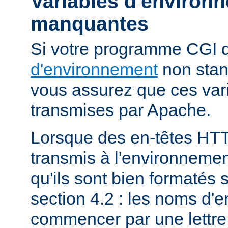
Variables d'environ
manquantes
Si votre programme CGI
d'environnement
non stan
vous assurez que ces vari
transmises par Apache.
Lorsque des en-têtes HT
transmis à l'environneme
qu'ils sont bien formatés 
section 4.2 : les noms d'e
commencer par une lettre