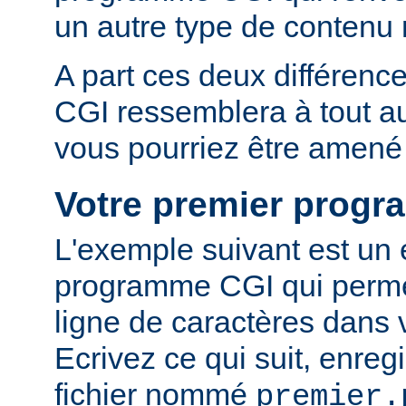
un autre type de conten
A part ces deux différen
CGI ressemblera à tout 
vous pourriez être amené 
Votre premier prog
L'exemple suivant est un
programme CGI qui permet
ligne de caractères dans 
Ecrivez ce qui suit, enreg
fichier nommé
premier.