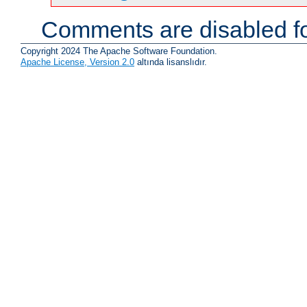
Comments are disabled fo
Copyright 2024 The Apache Software Foundation.
Apache License, Version 2.0
altında lisanslıdır.