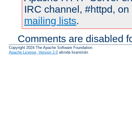
IRC channel, #httpd, on 
mailing lists
.
Comments are disabled fo
Copyright 2024 The Apache Software Foundation.
Apache License, Version 2.0
altında lisanslıdır.