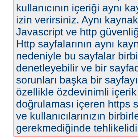
kullanıcının içeriği aynı 
izin verirsiniz. Aynı kaynak
Javascript ve http güvenliğ
Http sayfalarının aynı kay
nedeniyle bu sayfalar birbir
denetleyebilir ve bir sayfa
sorunları başka bir sayfayı 
özellikle özdevinimli içerik
doğrulaması içeren https sa
ve kullanıcılarınızın birbi
gerekmediğinde tehlikelidi