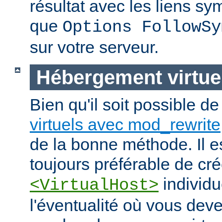
résultat avec les liens s
que
Options FollowSy
sur votre serveur.
Hébergement virtue
Bien qu'il soit possible d
virtuels avec mod_rewrite
de la bonne méthode. Il e
toujours préférable de cr
individu
<VirtualHost>
l'éventualité où vous dev