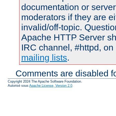
documentation or serve
moderators if they are 
invalid/off-topic. Quest
Apache HTTP Server shou
IRC channel, #httpd, on 
mailing lists
.
Comments are disabled fo
Copyright 2024 The Apache Software Foundation.
Autorisé sous
Apache License, Version 2.0
.