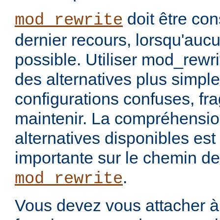
doit être co
mod_rewrite
dernier recours, lorsqu'aucu
possible. Utiliser mod_rewrit
des alternatives plus simpl
configurations confuses, fragi
maintenir. La compréhensio
alternatives disponibles est
importante sur le chemin de
.
mod_rewrite
Vous devez vous attacher à