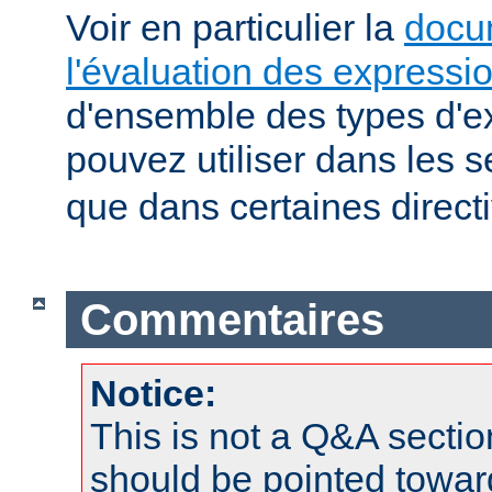
Voir en particulier la
docu
l'évaluation des expressi
d'ensemble des types d'e
pouvez utiliser dans les 
que dans certaines direct
Commentaires
Notice:
This is not a Q&A sect
should be pointed towar