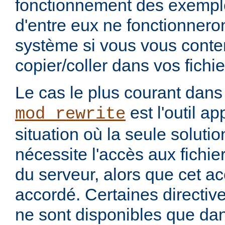
fonctionnement des exemples
d'entre eux ne fonctionneron
système si vous vous conte
copier/coller dans vos fichie
Le cas le plus courant dans
est l'outil ap
mod_rewrite
situation où la seule soluti
nécessite l'accès aux fichie
du serveur, alors que cet a
accordé. Certaines directiv
ne sont disponibles que dans